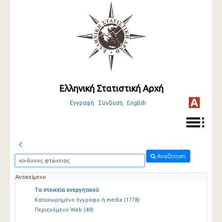
Ελληνική Στατιστική Αρχή
Εγγραφή
Σύνδεση
English
Αναζήτηση
Αντικείμενο
Τα στοιχεία ενεργητικού
Καταχωρημένο έγγραφο ή media
(1778)
Περιεχόμενο Web
(49)