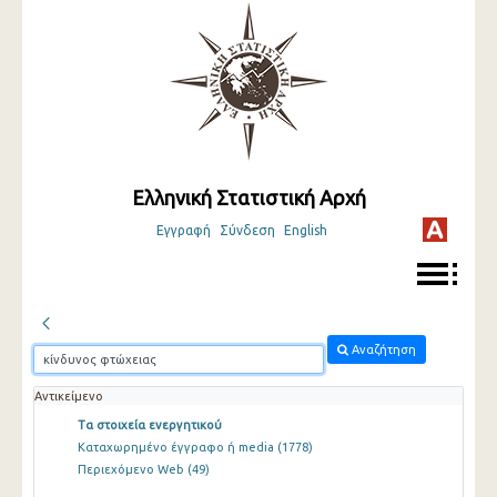
Ελληνική Στατιστική Αρχή
Εγγραφή
Σύνδεση
English
Αναζήτηση
Αντικείμενο
Τα στοιχεία ενεργητικού
Καταχωρημένο έγγραφο ή media
(1778)
Περιεχόμενο Web
(49)