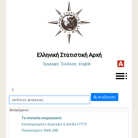
Ελληνική Στατιστική Αρχή
Εγγραφή
Σύνδεση
English
Αναζήτηση
Αντικείμενο
Τα στοιχεία ενεργητικού
Καταχωρημένο έγγραφο ή media
(1777)
Περιεχόμενο Web
(49)