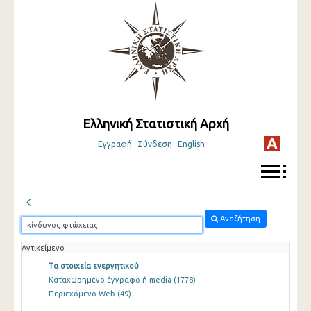
Ελληνική Στατιστική Αρχή
Εγγραφή
Σύνδεση
English
Αναζήτηση
Αντικείμενο
Τα στοιχεία ενεργητικού
Καταχωρημένο έγγραφο ή media
(1778)
Περιεχόμενο Web
(49)