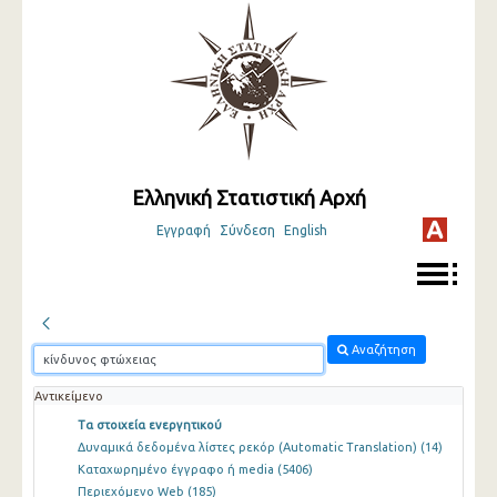
Ελληνική Στατιστική Αρχή
Εγγραφή
Σύνδεση
English
Αναζήτηση
Αντικείμενο
Τα στοιχεία ενεργητικού
Δυναμικά δεδομένα λίστες ρεκόρ (Automatic Translation)
(14)
Καταχωρημένο έγγραφο ή media
(5406)
Περιεχόμενο Web
(185)