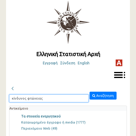
Ελληνική Στατιστική Αρχή
Εγγραφή
Σύνδεση
English
Αναζήτηση
Αντικείμενο
Τα στοιχεία ενεργητικού
Καταχωρημένο έγγραφο ή media
(1777)
Περιεχόμενο Web
(49)