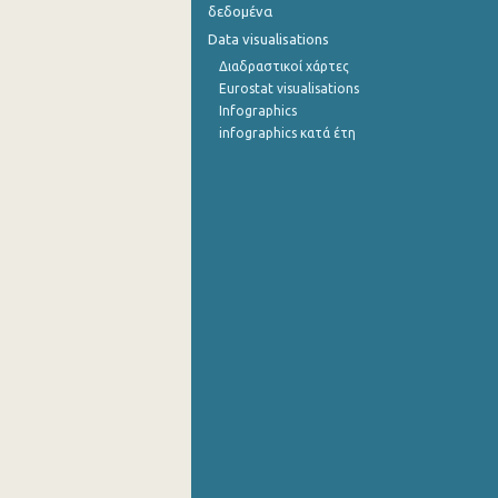
δεδομένα
Data visualisations
Διαδραστικοί χάρτες
Eurostat visualisations
Infographics
infographics κατά έτη