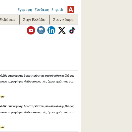
Εγγραφή
Σύνδεση
English
-Εκδόσεις
Στην Ελλάδα
Στον κόσμο
κλάδο οικονομικής δραστηριότητας στο σύνολο της Χώρας
ι ανά τετραψήφιο κλάδο οικονομικής δραστηριότητας στο
νων
κλάδο οικονομικής δραστηριότητας στο σύνολο της Χώρας
ι ανά τετραψήφιο κλάδο οικονομικής δραστηριότητας στο
νων