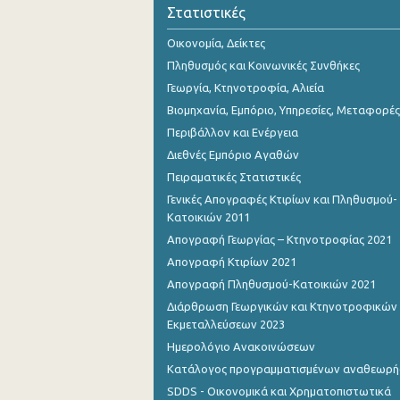
Στατιστικές
Οικονομία, Δείκτες
Πληθυσμός και Κοινωνικές Συνθήκες
Γεωργία, Κτηνοτροφία, Αλιεία
Βιομηχανία, Εμπόριο, Υπηρεσίες, Μεταφορές
Περιβάλλον και Ενέργεια
Διεθνές Εμπόριο Αγαθών
Πειραματικές Στατιστικές
Γενικές Απογραφές Κτιρίων και Πληθυσμού-
Κατοικιών 2011
Απογραφή Γεωργίας – Κτηνοτροφίας 2021
Απογραφή Κτιρίων 2021
Απογραφή Πληθυσμού-Κατοικιών 2021
Διάρθρωση Γεωργικών και Κτηνοτροφικών
Εκμεταλλεύσεων 2023
Ημερολόγιο Ανακοινώσεων
Κατάλογος προγραμματισμένων αναθεωρ
SDDS - Οικονομικά και Χρηματοπιστωτικά