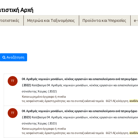
ατιστική Αρχή
τατιστικές
Μητρώα και Ταξινομήσεις
Προϊόντα και Υπηρεσίες
e
Αναζήτηση
04. Αριθμός νομικών μονάδων, κύκλος εργασιών και απασχολούμενοι ανά τετραψήφιο 
TT
( 2022 )
Κατέβασμα 04. Αριθμός νομικών μονάδων, κύκλος εργασιών και απασχολούμενο
σύνολο της Χώρας ( 2022 )
Καταχωρημένο έγγραφο ή media
τις ασφαλιστικές δραστηριότητες και τα συνταξιοδοτικά ταμεία 6621 Αξιολόγηση
κινδύ
04. Αριθμός νομικών μονάδων, κύκλος εργασιών και απασχολούμενοι ανά τετραψήφιο 
TT
( 2023 )
Κατέβασμα 04. Αριθμός νομικών μονάδων, κύκλος εργασιών και απασχολούμενο
σύνολο της Χώρας ( 2023 )
Καταχωρημένο έγγραφο ή media
τις ασφαλιστικές δραστηριότητες και τα συνταξιοδοτικά ταμεία 6621 Αξιολόγηση
κινδύ