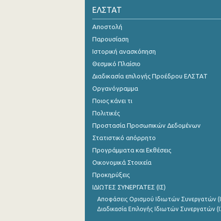
ΕΛΣΤΑΤ
Αποστολή
Παρουσίαση
Ιστορική ανασκόπηση
Θεσμικό Πλαίσιο
Διαδικασία επιλογής Προέδρου ΕΛΣΤΑΤ
Οργανόγραμμα
Ποιος κάνει τι
Πολιτικές
Προστασία Προσωπικών Δεδομένων
Στατιστικό απόρρητο
Προγράμματα και Εκθέσεις
Οικονομικά Στοιχεία
Προκηρύξεις
ΙΔΙΩΤΕΣ ΣΥΝΕΡΓΑΤΕΣ (ΙΣ)
Αποφάσεις Ορισμού Ιδιωτών Συνεργατών (Ι
Διαδικασία Επιλογής Ιδιωτών Συνεργατών (Ι