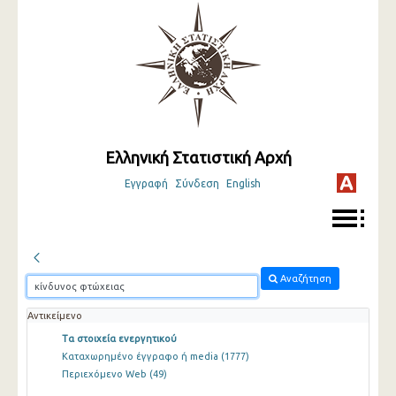
Ελληνική Στατιστική Αρχή
Εγγραφή
Σύνδεση
English
Αναζήτηση
Αντικείμενο
Τα στοιχεία ενεργητικού
Καταχωρημένο έγγραφο ή media
(1777)
Περιεχόμενο Web
(49)