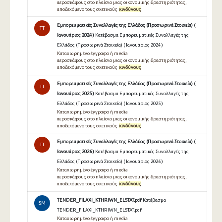
αεροσκάφους στο πλαίσιο μιας οικονομικής δραστηριότητας,
αποδεχόμενο τους σχετικούς
κινδύνους
Εμπορευματικές Συναλλαγές της Ελλάδος (Προσωρινά Στοιχεία) (
TT
Ιανουάριος 2024 )
Κατέβασμα Εμπορευματικές Συναλλαγές της
Ελλάδος (Προσωρινά Στοιχεία) ( Ιανουάριος 2024 )
Καταχωρημένο έγγραφο ή media
αεροσκάφους στο πλαίσιο μιας οικονομικής δραστηριότητας,
αποδεχόμενο τους σχετικούς
κινδύνους
Εμπορευματικές Συναλλαγές της Ελλάδος (Προσωρινά Στοιχεία) (
TT
Ιανουάριος 2025 )
Κατέβασμα Εμπορευματικές Συναλλαγές της
Ελλάδος (Προσωρινά Στοιχεία) ( Ιανουάριος 2025 )
Καταχωρημένο έγγραφο ή media
αεροσκάφους στο πλαίσιο μιας οικονομικής δραστηριότητας,
αποδεχόμενο τους σχετικούς
κινδύνους
Εμπορευματικές Συναλλαγές της Ελλάδος (Προσωρινά Στοιχεία) (
TT
Ιανουάριος 2026 )
Κατέβασμα Εμπορευματικές Συναλλαγές της
Ελλάδος (Προσωρινά Στοιχεία) ( Ιανουάριος 2026 )
Καταχωρημένο έγγραφο ή media
αεροσκάφους στο πλαίσιο μιας οικονομικής δραστηριότητας,
αποδεχόμενο τους σχετικούς
κινδύνους
TENDER_FILAXI_KTHRIWN_ELSTAT.pdf
Κατέβασμα
SM
TENDER_FILAXI_KTHRIWN_ELSTAT.pdf
Καταχωρημένο έγγραφο ή media