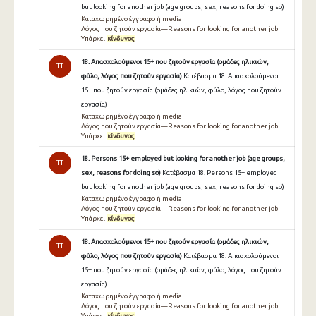
but looking for another job (age groups, sex, reasons for doing so)
Καταχωρημένο έγγραφο ή media
Λόγος που ζητούν εργασία—Reasons for looking for another job
Υπάρχει
κίνδυνος
18. Απασχολούμενοι 15+ που ζητούν εργασία (ομάδες ηλικιών,
TT
φύλο, λόγος που ζητούν εργασία)
Κατέβασμα 18. Απασχολούμενοι
15+ που ζητούν εργασία (ομάδες ηλικιών, φύλο, λόγος που ζητούν
εργασία)
Καταχωρημένο έγγραφο ή media
Λόγος που ζητούν εργασία—Reasons for looking for another job
Υπάρχει
κίνδυνος
18. Persons 15+ employed but looking for another job (age groups,
TT
sex, reasons for doing so)
Κατέβασμα 18. Persons 15+ employed
but looking for another job (age groups, sex, reasons for doing so)
Καταχωρημένο έγγραφο ή media
Λόγος που ζητούν εργασία—Reasons for looking for another job
Υπάρχει
κίνδυνος
18. Απασχολούμενοι 15+ που ζητούν εργασία (ομάδες ηλικιών,
TT
φύλο, λόγος που ζητούν εργασία)
Κατέβασμα 18. Απασχολούμενοι
15+ που ζητούν εργασία (ομάδες ηλικιών, φύλο, λόγος που ζητούν
εργασία)
Καταχωρημένο έγγραφο ή media
Λόγος που ζητούν εργασία—Reasons for looking for another job
Υπάρχει
κίνδυνος