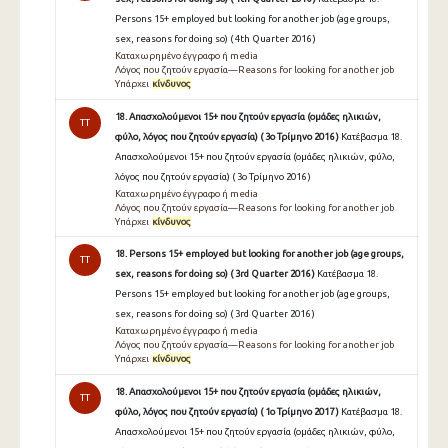
Persons 15+ employed but looking for another job (age groups,
sex, reasons for doing so) ( 4th Quarter 2016 )
Καταχωρημένο έγγραφο ή media
Λόγος που ζητούν εργασία—Reasons for looking for another job
Υπάρχει
κίνδυνος
18. Απασχολούμενοι 15+ που ζητούν εργασία (ομάδες ηλικιών,
TT
φύλο, λόγος που ζητούν εργασία) ( 3ο Τρίμηνο 2016 )
Κατέβασμα 18.
Απασχολούμενοι 15+ που ζητούν εργασία (ομάδες ηλικιών, φύλο,
λόγος που ζητούν εργασία) ( 3ο Τρίμηνο 2016 )
Καταχωρημένο έγγραφο ή media
Λόγος που ζητούν εργασία—Reasons for looking for another job
Υπάρχει
κίνδυνος
18. Persons 15+ employed but looking for another job (age groups,
TT
sex, reasons for doing so) ( 3rd Quarter 2016 )
Κατέβασμα 18.
Persons 15+ employed but looking for another job (age groups,
sex, reasons for doing so) ( 3rd Quarter 2016 )
Καταχωρημένο έγγραφο ή media
Λόγος που ζητούν εργασία—Reasons for looking for another job
Υπάρχει
κίνδυνος
18. Απασχολούμενοι 15+ που ζητούν εργασία (ομάδες ηλικιών,
TT
φύλο, λόγος που ζητούν εργασία) ( 1ο Τρίμηνο 2017 )
Κατέβασμα 18.
Απασχολούμενοι 15+ που ζητούν εργασία (ομάδες ηλικιών, φύλο,