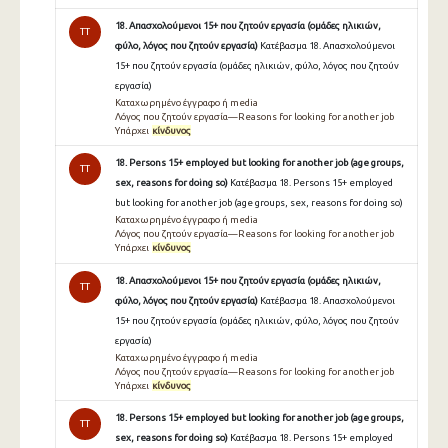
18. Απασχολούμενοι 15+ που ζητούν εργασία (ομάδες ηλικιών,
TT
φύλο, λόγος που ζητούν εργασία)
Κατέβασμα 18. Απασχολούμενοι
15+ που ζητούν εργασία (ομάδες ηλικιών, φύλο, λόγος που ζητούν
εργασία)
Καταχωρημένο έγγραφο ή media
Λόγος που ζητούν εργασία—Reasons for looking for another job
Υπάρχει
κίνδυνος
18. Persons 15+ employed but looking for another job (age groups,
TT
sex, reasons for doing so)
Κατέβασμα 18. Persons 15+ employed
but looking for another job (age groups, sex, reasons for doing so)
Καταχωρημένο έγγραφο ή media
Λόγος που ζητούν εργασία—Reasons for looking for another job
Υπάρχει
κίνδυνος
18. Απασχολούμενοι 15+ που ζητούν εργασία (ομάδες ηλικιών,
TT
φύλο, λόγος που ζητούν εργασία)
Κατέβασμα 18. Απασχολούμενοι
15+ που ζητούν εργασία (ομάδες ηλικιών, φύλο, λόγος που ζητούν
εργασία)
Καταχωρημένο έγγραφο ή media
Λόγος που ζητούν εργασία—Reasons for looking for another job
Υπάρχει
κίνδυνος
18. Persons 15+ employed but looking for another job (age groups,
TT
sex, reasons for doing so)
Κατέβασμα 18. Persons 15+ employed