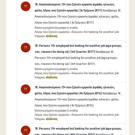
18. Απασχολούμενοι 15+ που ζητούν εργασία (ομάδες ηλικιών,
TT
φύλο, λόγος που ζητούν εργασία) ( 3ο Τρίμηνο 2017 )
Κατέβασμα 18.
Απασχολούμενοι 15+ που ζητούν εργασία (ομάδες ηλικιών, φύλο,
λόγος που ζητούν εργασία) ( 3ο Τρίμηνο 2017 )
Καταχωρημένο έγγραφο ή media
Λόγος που ζητούν εργασία—Reasons for looking for another job
Υπάρχει
κίνδυνος
18. Persons 15+ employed but looking for another job (age groups,
TT
sex, reasons for doing so) ( 3rd Quarter 2017 )
Κατέβασμα 18.
Persons 15+ employed but looking for another job (age groups,
sex, reasons for doing so) ( 3rd Quarter 2017 )
Καταχωρημένο έγγραφο ή media
Λόγος που ζητούν εργασία—Reasons for looking for another job
Υπάρχει
κίνδυνος
18. Απασχολούμενοι 15+ που ζητούν εργασία (ομάδες ηλικιών,
TT
φύλο, λόγος που ζητούν εργασία) ( 4ο Τρίμηνο 2016 )
Κατέβασμα 18.
Απασχολούμενοι 15+ που ζητούν εργασία (ομάδες ηλικιών, φύλο,
λόγος που ζητούν εργασία) ( 4ο Τρίμηνο 2016 )
Καταχωρημένο έγγραφο ή media
Λόγος που ζητούν εργασία—Reasons for looking for another job
Υπάρχει
κίνδυνος
18. Persons 15+ employed but looking for another job (age groups,
TT
sex, reasons for doing so) ( 4th Quarter 2016 )
Κατέβασμα 18.