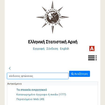
Ελληνική Στατιστική Αρχή
Εγγραφή
Σύνδεση
English
Αναζήτηση
Αντικείμενο
Τα στοιχεία ενεργητικού
Καταχωρημένο έγγραφο ή media
(1777)
Περιεχόμενο Web
(49)