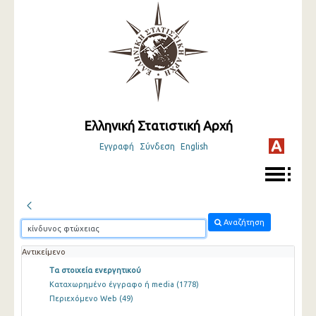
Ελληνική Στατιστική Αρχή
Εγγραφή
Σύνδεση
English
Αναζήτηση
Αντικείμενο
Τα στοιχεία ενεργητικού
Καταχωρημένο έγγραφο ή media
(1778)
Περιεχόμενο Web
(49)