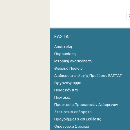
ΕΛΣΤΑΤ
Αποστολή
Παρουσίαση
Ιστορική ανασκόπηση
Θεσμικό Πλαίσιο
Διαδικασία επιλογής Προέδρου ΕΛΣΤΑΤ
Οργανόγραμμα
Ποιος κάνει τι
Πολιτικές
Προστασία Προσωπικών Δεδομένων
Στατιστικό απόρρητο
Προγράμματα και Εκθέσεις
Οικονομικά Στοιχεία