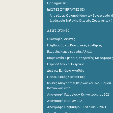
Προκηρύξεις
ΙΔΙΩΤΕΣ ΣΥΝΕΡΓΑΤΕΣ (ΙΣ)
Αποφάσεις Ορισμού Ιδιωτών Συνεργατών (Ι
Διαδικασία Επιλογής Ιδιωτών Συνεργατών (Ι
Στατιστικές
Οικονομία, Δείκτες
Πληθυσμός και Κοινωνικές Συνθήκες
Γεωργία, Κτηνοτροφία, Αλιεία
Βιομηχανία, Εμπόριο, Υπηρεσίες, Μεταφορές
Περιβάλλον και Ενέργεια
Διεθνές Εμπόριο Αγαθών
Πειραματικές Στατιστικές
Γενικές Απογραφές Κτιρίων και Πληθυσμού-
Κατοικιών 2011
Απογραφή Γεωργίας – Κτηνοτροφίας 2021
Απογραφή Κτιρίων 2021
Απογραφή Πληθυσμού-Κατοικιών 2021