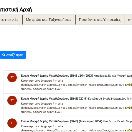
ατιστική Αρχή
τατιστικές
Μητρώα και Ταξινομήσεις
Προϊόντα και Υπηρεσίες
e
Αναζήτηση
Ενιαία Μορφή Δομής Μεταδεδομένων (SIMS v2.0) ( 2023 )
Κατέβασμα Ενιαία Μορφή Δομή
TT
Καταχωρημένο έγγραφο ή media
είναι αναγκαία για τη διασφάλιση του απαραίτητου επιπέδου ασφάλειας έναντι των
κινδ
επιπέδου ασφάλειας έναντι των...
Ενιαία Μορφή Δομής Μεταδεδομένων (SIMS) ( 2014 )
Κατέβασμα Ενιαία Μορφή Δομής Με
TT
Καταχωρημένο έγγραφο ή media
είναι αναγκαία για τη διασφάλιση του απαραίτητου επιπέδου ασφάλειας έναντι των
κινδ
επιπέδου ασφάλειας έναντι των...
Ενιαία Μορφή Δομής Μεταδεδομένων (SIMS) ( Ιανουάριος 2014 )
Κατέβασμα Ενιαία Μορφ
TT
Καταχωρημένο έγγραφο ή media
είναι αναγκαία για τη διασφάλιση του απαραίτητου επιπέδου ασφάλειας έναντι των
κινδ