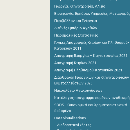
Γεωργία, Κτηνοτροφία, Αλιεία
Βιομηχανία, Εμπόριο, Υπηρεσίες, Μεταφορές
Περιβάλλον και Ενέργεια
Διεθνές Εμπόριο Αγαθών
Πειραματικές Στατιστικές
Γενικές Απογραφές Κτιρίων και Πληθυσμού-
Κατοικιών 2011
Απογραφή Γεωργίας – Κτηνοτροφίας 2021
Απογραφή Κτιρίων 2021
Απογραφή Πληθυσμού-Κατοικιών 2021
Διάρθρωση Γεωργικών και Κτηνοτροφικών
Εκμεταλλεύσεων 2023
Ημερολόγιο Ανακοινώσεων
Κατάλογος προγραμματισμένων αναθεωρ
SDDS - Οικονομικά και Χρηματοπιστωτικά
δεδομένα
Data visualisations
Διαδραστικοί χάρτες