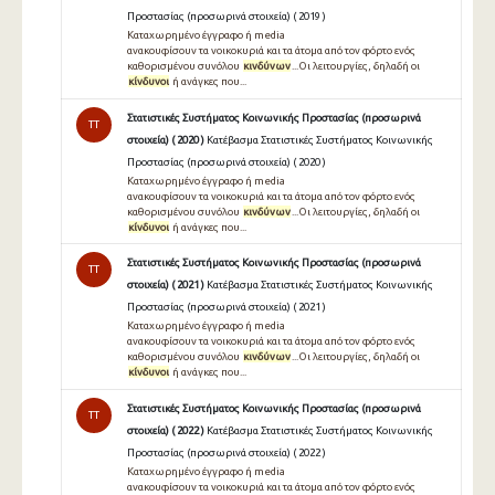
Προστασίας (προσωρινά στοιχεία) ( 2019 )
Καταχωρημένο έγγραφο ή media
ανακουφίσουν τα νοικοκυριά και τα άτομα από τον φόρτο ενός
καθορισμένου συνόλου
κινδύνων
...Οι λειτουργίες, δηλαδή οι
κίνδυνοι
ή ανάγκες που...
Στατιστικές Συστήματος Κοινωνικής Προστασίας (προσωρινά
TT
στοιχεία) ( 2020 )
Κατέβασμα Στατιστικές Συστήματος Κοινωνικής
Προστασίας (προσωρινά στοιχεία) ( 2020 )
Καταχωρημένο έγγραφο ή media
ανακουφίσουν τα νοικοκυριά και τα άτομα από τον φόρτο ενός
καθορισμένου συνόλου
κινδύνων
...Οι λειτουργίες, δηλαδή οι
κίνδυνοι
ή ανάγκες που...
Στατιστικές Συστήματος Κοινωνικής Προστασίας (προσωρινά
TT
στοιχεία) ( 2021 )
Κατέβασμα Στατιστικές Συστήματος Κοινωνικής
Προστασίας (προσωρινά στοιχεία) ( 2021 )
Καταχωρημένο έγγραφο ή media
ανακουφίσουν τα νοικοκυριά και τα άτομα από τον φόρτο ενός
καθορισμένου συνόλου
κινδύνων
...Οι λειτουργίες, δηλαδή οι
κίνδυνοι
ή ανάγκες που...
Στατιστικές Συστήματος Κοινωνικής Προστασίας (προσωρινά
TT
στοιχεία) ( 2022 )
Κατέβασμα Στατιστικές Συστήματος Κοινωνικής
Προστασίας (προσωρινά στοιχεία) ( 2022 )
Καταχωρημένο έγγραφο ή media
ανακουφίσουν τα νοικοκυριά και τα άτομα από τον φόρτο ενός