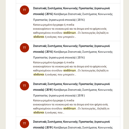
Στατιστικές Συστήματος Κοινωνικής Προστασίας (προσωρινά
TT
στοιχεία) ( 2016 )
Κατέβασμα Στατιστικές Συστήματος Κοινωνικής
Προστασίας (προσωρινά στοιχεία) ( 2016 )
Καταχωρημένο έγγραφο ή media
ανακουφίσουν τα νοικοκυριά και τα άτομα από το φόρτο ενός
καθορισμένου συνόλου
κινδύνων
...Οι λειτουργίες δηλαδή οι
κίνδυνοι
ή ανάγκες που μπορούν...
Στατιστικές Συστήματος Κοινωνικής Προστασίας (προσωρινά
TT
στοιχεία) ( 2016 )
Κατέβασμα Στατιστικές Συστήματος Κοινωνικής
Προστασίας (προσωρινά στοιχεία) ( 2016 )
Καταχωρημένο έγγραφο ή media
ανακουφίσουν τα νοικοκυριά και τα άτομα από το φόρτο ενός
καθορισμένου συνόλου
κινδύνων
...Οι λειτουργίες δηλαδή οι
κίνδυνοι
ή ανάγκες που μπορούν...
Στατιστικές Συστήματος Κοινωνικής Προστασίας (προσωρινά
TT
στοιχεία) ( 2018 )
Κατέβασμα Στατιστικές Συστήματος Κοινωνικής
Προστασίας (προσωρινά στοιχεία) ( 2018 )
Καταχωρημένο έγγραφο ή media
ανακουφίσουν τα νοικοκυριά και τα άτομα από τον φόρτο ενός
καθορισμένου συνόλου
κινδύνων
...Οι λειτουργίες, δηλαδή οι
κίνδυνοι
ή ανάγκες που...
Στατιστικές Συστήματος Κοινωνικής Προστασίας (προσωρινά
TT
στοιχεία) ( 2019 )
Κατέβασμα Στατιστικές Συστήματος Κοινωνικής