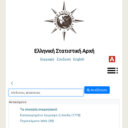
Ελληνική Στατιστική Αρχή
Εγγραφή
Σύνδεση
English
Αναζήτηση
Αντικείμενο
Τα στοιχεία ενεργητικού
Καταχωρημένο έγγραφο ή media
(1778)
Περιεχόμενο Web
(49)