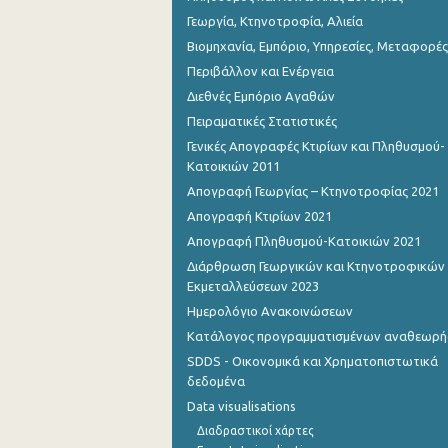
Γεωργία, Κτηνοτροφία, Αλιεία
Βιομηχανία, Εμπόριο, Υπηρεσίες, Μεταφορές
Περιβάλλον και Ενέργεια
Διεθνές Εμπόριο Αγαθών
Πειραματικές Στατιστικές
Γενικές Απογραφές Κτιρίων και Πληθυσμού-
Κατοικιών 2011
Απογραφή Γεωργίας – Κτηνοτροφίας 2021
Απογραφή Κτιρίων 2021
Απογραφή Πληθυσμού-Κατοικιών 2021
Διάρθρωση Γεωργικών και Κτηνοτροφικών
Εκμεταλλεύσεων 2023
Ημερολόγιο Ανακοινώσεων
Κατάλογος προγραμματισμένων αναθεωρ
SDDS - Οικονομικά και Χρηματοπιστωτικά
δεδομένα
Data visualisations
Διαδραστικοί χάρτες