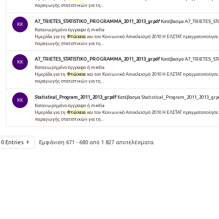
παραγωγής στατιστικών για τη...
A7_TRIETES_STATISTIKO_PROGRAMMA_2011_2013_gr.pdf
Κατέβασμα A7_TRIETES_S
KK
Καταχωρημένο έγγραφο ή media
Ημερίδα για τη
Φτώχεια
και τον Κοινωνικό Αποκλεισμό 2010 Η ΕΛΣΤΑΤ πραγματοποίησε...
παραγωγής στατιστικών για τη...
A7_TRIETES_STATISTIKO_PROGRAMMA_2011_2013_gr.pdf
Κατέβασμα A7_TRIETES_S
KK
Καταχωρημένο έγγραφο ή media
Ημερίδα για τη
Φτώχεια
και τον Κοινωνικό Αποκλεισμό 2010 Η ΕΛΣΤΑΤ πραγματοποίησε...
παραγωγής στατιστικών για τη...
Statistical_Program_2011_2013_gr.pdf
Κατέβασμα Statistical_Program_2011_2013_gr.p
KK
Καταχωρημένο έγγραφο ή media
Ημερίδα για τη
Φτώχεια
και τον Κοινωνικό Αποκλεισμό 2010 Η ΕΛΣΤΑΤ πραγματοποίησε...
παραγωγής στατιστικών για τη...
10 Entries
Εμφάνιση 671 - 680 από 1.827 αποτελέσματα.