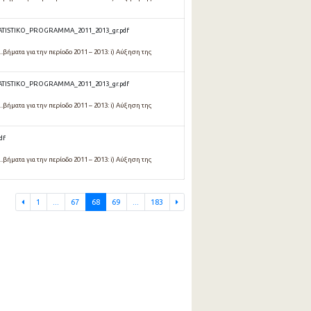
TATISTIKO_PROGRAMMA_2011_2013_gr.pdf
βήματα για την περίοδο 2011 – 2013: i) Αύξηση της
TATISTIKO_PROGRAMMA_2011_2013_gr.pdf
βήματα για την περίοδο 2011 – 2013: i) Αύξηση της
df
βήματα για την περίοδο 2011 – 2013: i) Αύξηση της
1
...
67
68
69
...
183