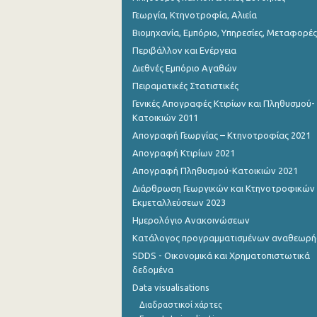
Γεωργία, Κτηνοτροφία, Αλιεία
Βιομηχανία, Εμπόριο, Υπηρεσίες, Μεταφορές
Περιβάλλον και Ενέργεια
Διεθνές Εμπόριο Αγαθών
Πειραματικές Στατιστικές
Γενικές Απογραφές Κτιρίων και Πληθυσμού-
Κατοικιών 2011
Απογραφή Γεωργίας – Κτηνοτροφίας 2021
Απογραφή Κτιρίων 2021
Απογραφή Πληθυσμού-Κατοικιών 2021
Διάρθρωση Γεωργικών και Κτηνοτροφικών
Εκμεταλλεύσεων 2023
Ημερολόγιο Ανακοινώσεων
Κατάλογος προγραμματισμένων αναθεωρ
SDDS - Οικονομικά και Χρηματοπιστωτικά
δεδομένα
Data visualisations
Διαδραστικοί χάρτες