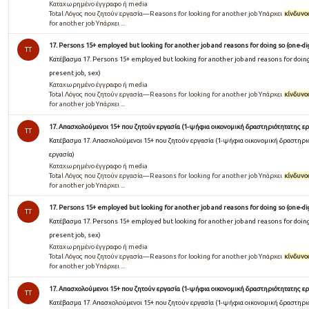
Καταχωρημένο έγγραφο ή media
Total Λόγος που ζητούν εργασία—Reasons for looking for another job Υπάρχει
κίνδυνο
for another job Υπάρχει ...
17. Persons 15+ employed but looking for another job and reasons for doing so (one-dig
TT
Κατέβασμα 17. Persons 15+ employed but looking for another job and reasons for doing 
present job, sex)
Καταχωρημένο έγγραφο ή media
Total Λόγος που ζητούν εργασία—Reasons for looking for another job Υπάρχει
κίνδυνο
for another job Υπάρχει ...
17. Απασχολούμενοι 15+ που ζητούν εργασία (1-ψήφια οικονομική δραστηριότητατης ερ
TT
Κατέβασμα 17. Απασχολούμενοι 15+ που ζητούν εργασία (1-ψήφια οικονομική δραστηρι
εργασία)
Καταχωρημένο έγγραφο ή media
Total Λόγος που ζητούν εργασία—Reasons for looking for another job Υπάρχει
κίνδυνο
for another job Υπάρχει ...
17. Persons 15+ employed but looking for another job and reasons for doing so (one-dig
TT
Κατέβασμα 17. Persons 15+ employed but looking for another job and reasons for doing 
present job, sex)
Καταχωρημένο έγγραφο ή media
Total Λόγος που ζητούν εργασία—Reasons for looking for another job Υπάρχει
κίνδυνο
for another job Υπάρχει ...
17. Απασχολούμενοι 15+ που ζητούν εργασία (1-ψήφια οικονομική δραστηριότητατης ερ
TT
Κατέβασμα 17. Απασχολούμενοι 15+ που ζητούν εργασία (1-ψήφια οικονομική δραστηρι