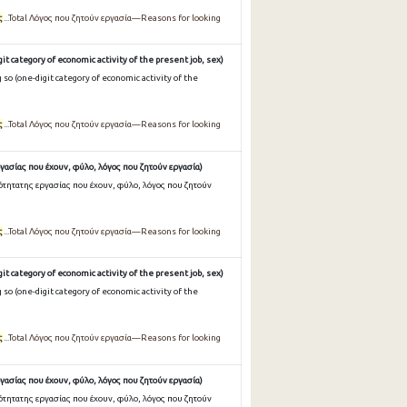
ς
...Total Λόγος που ζητούν εργασία—Reasons for looking
it category of economic activity of the present job, sex)
so (one-digit category of economic activity of the
ς
...Total Λόγος που ζητούν εργασία—Reasons for looking
γασίας που έχουν, φύλο, λόγος που ζητούν εργασία)
ότητατης εργασίας που έχουν, φύλο, λόγος που ζητούν
ς
...Total Λόγος που ζητούν εργασία—Reasons for looking
it category of economic activity of the present job, sex)
so (one-digit category of economic activity of the
ς
...Total Λόγος που ζητούν εργασία—Reasons for looking
γασίας που έχουν, φύλο, λόγος που ζητούν εργασία)
ότητατης εργασίας που έχουν, φύλο, λόγος που ζητούν