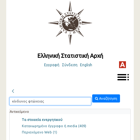
Ελληνική Στατιστική Αρχή
Εγγραφή
Σύνδεση
English
Αναζήτηση
Αντικείμενο
Τα στοιχεία ενεργητικού
Καταχωρημένο έγγραφο ή media
(409)
Περιεχόμενο Web
(1)