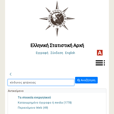
Ελληνική Στατιστική Αρχή
Εγγραφή
Σύνδεση
English
Αναζήτηση
Αντικείμενο
Τα στοιχεία ενεργητικού
Καταχωρημένο έγγραφο ή media
(1778)
Περιεχόμενο Web
(49)