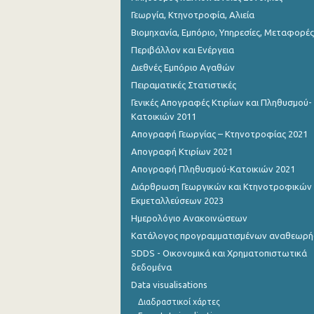
Γεωργία, Κτηνοτροφία, Αλιεία
Βιομηχανία, Εμπόριο, Υπηρεσίες, Μεταφορές
Περιβάλλον και Ενέργεια
Διεθνές Εμπόριο Αγαθών
Πειραματικές Στατιστικές
Γενικές Απογραφές Κτιρίων και Πληθυσμού-
Κατοικιών 2011
Απογραφή Γεωργίας – Κτηνοτροφίας 2021
Απογραφή Κτιρίων 2021
Απογραφή Πληθυσμού-Κατοικιών 2021
Διάρθρωση Γεωργικών και Κτηνοτροφικών
Εκμεταλλεύσεων 2023
Ημερολόγιο Ανακοινώσεων
Κατάλογος προγραμματισμένων αναθεωρ
SDDS - Οικονομικά και Χρηματοπιστωτικά
δεδομένα
Data visualisations
Διαδραστικοί χάρτες