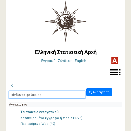
Ελληνική Στατιστική Αρχή
Εγγραφή
Σύνδεση
English
Αναζήτηση
Αντικείμενο
Τα στοιχεία ενεργητικού
Καταχωρημένο έγγραφο ή media
(1778)
Περιεχόμενο Web
(49)