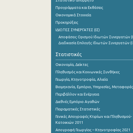
Προγράμματα και Εκθέσεις
Οικονομικά Στοιχεία
Προκηρύξεις
ΙΔΙΩΤΕΣ ΣΥΝΕΡΓΑΤΕΣ (ΙΣ)
Αποφάσεις Ορισμού Ιδιωτών Συνεργατών (Ι
Διαδικασία Επιλογής Ιδιωτών Συνεργατών (Ι
Στατιστικές
Οικονομία, Δείκτες
Πληθυσμός και Κοινωνικές Συνθήκες
Γεωργία, Κτηνοτροφία, Αλιεία
Βιομηχανία, Εμπόριο, Υπηρεσίες, Μεταφορές
Περιβάλλον και Ενέργεια
Διεθνές Εμπόριο Αγαθών
Πειραματικές Στατιστικές
Γενικές Απογραφές Κτιρίων και Πληθυσμού-
Κατοικιών 2011
Απογραφή Γεωργίας – Κτηνοτροφίας 2021