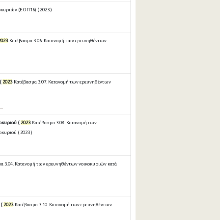
οκυριών (ΕΟΠ16) ( 2023 )
2023
Κατέβασμα 3.06. Κατανομή των ερευνηθέντων
(
2023
Κατέβασμα 3.07. Κατανομή των ερευνηθέντων
..
οκυριού (
2023
Κατέβασμα 3.08. Κατανομή των
κυριού ( 2023 )
α 3.04. Κατανομή των ερευνηθέντων νοικοκυριών κατά
 (
2023
Κατέβασμα 3.10. Κατανομή των ερευνηθέντων