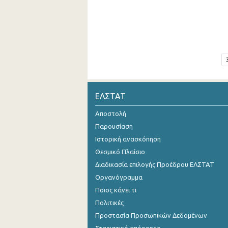
ΕΛΣΤΑΤ
Αποστολή
Παρουσίαση
Ιστορική ανασκόπηση
Θεσμικό Πλαίσιο
Διαδικασία επιλογής Προέδρου ΕΛΣΤΑΤ
Οργανόγραμμα
Ποιος κάνει τι
Πολιτικές
Προστασία Προσωπικών Δεδομένων
Στατιστικό απόρρητο