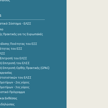
α
ιστικό Σύστημα - ΕΛΣΣ
σιο
ς Πρακτικής για τις Ευρωπαϊκές
φάλισης Ποιότητας του ΕΣΣ
ότητας του ΕΣΣ
ΕΛΣΣ
 Επιτροπή του ΕΛΣΣ
ή Επιτροπή του ΕΛΣΣ
ή Επιτροπή Ορθής Πρακτικής (GPAC)
εργασίας
στατιστικών του ΕΛΣΣ
μοτίμων - 2ος γύρος
μοτίμων - 3ος γύρος
τιστικό Πρόγραμμα
αι Εκθέσεις
Εκδηλώσεις