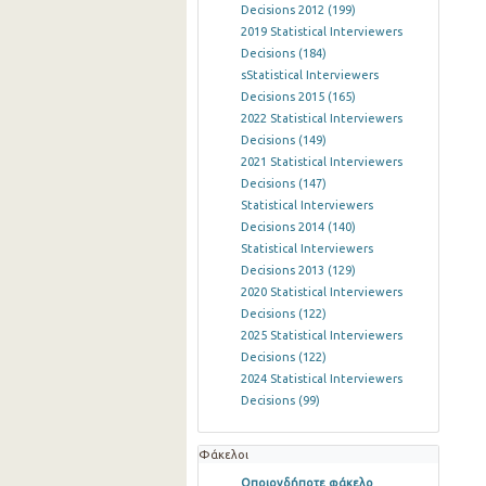
Decisions 2012
(199)
2019 Statistical Interviewers
Decisions
(184)
sStatistical Interviewers
Decisions 2015
(165)
2022 Statistical Interviewers
Decisions
(149)
2021 Statistical Interviewers
Decisions
(147)
Statistical Interviewers
Decisions 2014
(140)
Statistical Interviewers
Decisions 2013
(129)
2020 Statistical Interviewers
Decisions
(122)
2025 Statistical Interviewers
Decisions
(122)
2024 Statistical Interviewers
Decisions
(99)
Φάκελοι
Οποιονδήποτε φάκελο