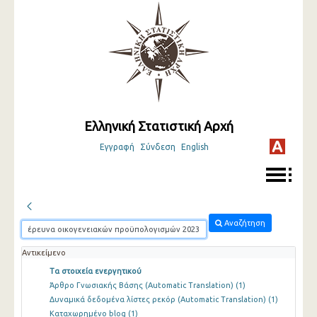
Ελληνική Στατιστική Αρχή
Εγγραφή
Σύνδεση
English
Αναζήτηση
Αντικείμενο
Τα στοιχεία ενεργητικού
Άρθρο Γνωσιακής Βάσης (Automatic Translation)
(1)
Δυναμικά δεδομένα λίστες ρεκόρ (Automatic Translation)
(1)
Καταχωρημένο blog
(1)