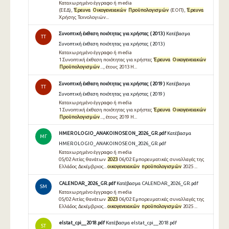
Καταχωρημένο έγγραφο ή media
(ΕΕΔ),
Έρευνα
Οικογενειακών
Προϋπολογισμών
(ΕΟΠ),
Έρευνα
Χρήσης Τεχνολογιών...
Συνοπτική έκθεση ποιότητας για χρήστες ( 2013 )
Κατέβασμα
TT
Συνοπτική έκθεση ποιότητας για χρήστες ( 2013 )
Καταχωρημένο έγγραφο ή media
1 Συνοπτική έκθεση ποιότητας για χρήστες
Έρευνα
Οικογενειακών
Προϋπολογισμών
..., έτους 2013 H...
Συνοπτική έκθεση ποιότητας για χρήστες ( 2019 )
Κατέβασμα
TT
Συνοπτική έκθεση ποιότητας για χρήστες ( 2019 )
Καταχωρημένο έγγραφο ή media
1 Συνοπτική έκθεση ποιότητας για χρήστες
Έρευνα
Οικογενειακών
Προϋπολογισμών
..., έτους 2019 H...
HMEROLOGIO_ANAKOINOSEON_2026_GR.pdf
Κατέβασμα
ΜΓ
HMEROLOGIO_ANAKOINOSEON_2026_GR.pdf
Καταχωρημένο έγγραφο ή media
05/02 Αιτίες θανάτων
2023
06/02 Εμπορευματικές συναλλαγές της
Ελλάδος Δεκέμβριος...
οικογενειακών
προϋπολογισμών
2025 ...
CALENDAR_2026_GR.pdf
Κατέβασμα CALENDAR_2026_GR.pdf
SM
Καταχωρημένο έγγραφο ή media
05/02 Αιτίες θανάτων
2023
06/02 Εμπορευματικές συναλλαγές της
Ελλάδος Δεκέμβριος...
οικογενειακών
προϋπολογισμών
2025 ...
elstat_cpi__2018.pdf
Κατέβασμα elstat_cpi__2018.pdf
ST