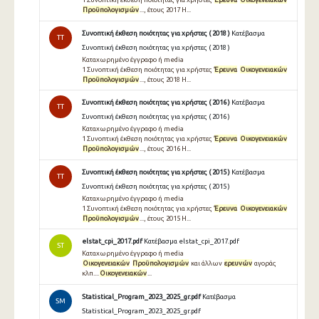
Προϋπολογισμών
..., έτους 2017 H...
Συνοπτική έκθεση ποιότητας για χρήστες ( 2018 )
Κατέβασμα
TT
Συνοπτική έκθεση ποιότητας για χρήστες ( 2018 )
Καταχωρημένο έγγραφο ή media
1 Συνοπτική έκθεση ποιότητας για χρήστες
Έρευνα
Οικογενειακών
Προϋπολογισμών
..., έτους 2018 H...
Συνοπτική έκθεση ποιότητας για χρήστες ( 2016 )
Κατέβασμα
TT
Συνοπτική έκθεση ποιότητας για χρήστες ( 2016 )
Καταχωρημένο έγγραφο ή media
1 Συνοπτική έκθεση ποιότητας για χρήστες
Έρευνα
Οικογενειακών
Προϋπολογισμών
..., έτους 2016 H...
Συνοπτική έκθεση ποιότητας για χρήστες ( 2015 )
Κατέβασμα
TT
Συνοπτική έκθεση ποιότητας για χρήστες ( 2015 )
Καταχωρημένο έγγραφο ή media
1 Συνοπτική έκθεση ποιότητας για χρήστες
Έρευνα
Οικογενειακών
Προϋπολογισμών
..., έτους 2015 H...
elstat_cpi_2017.pdf
Κατέβασμα elstat_cpi_2017.pdf
ST
Καταχωρημένο έγγραφο ή media
Οικογενειακών
Προϋπολογισμών
και άλλων
ερευνών
αγοράς
κλπ....
Οικογενειακών
...
Statistical_Program_2023_2025_gr.pdf
Κατέβασμα
SM
Statistical_Program_2023_2025_gr.pdf