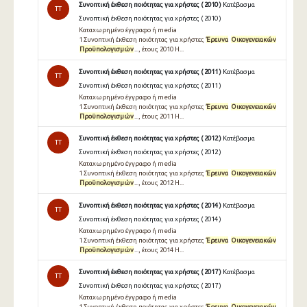
Συνοπτική έκθεση ποιότητας για χρήστες ( 2010 )
Κατέβασμα
TT
Συνοπτική έκθεση ποιότητας για χρήστες ( 2010 )
Καταχωρημένο έγγραφο ή media
1 Συνοπτική έκθεση ποιότητας για χρήστες
Έρευνα
Οικογενειακών
Προϋπολογισμών
..., έτους 2010 H...
Συνοπτική έκθεση ποιότητας για χρήστες ( 2011 )
Κατέβασμα
TT
Συνοπτική έκθεση ποιότητας για χρήστες ( 2011 )
Καταχωρημένο έγγραφο ή media
1 Συνοπτική έκθεση ποιότητας για χρήστες
Έρευνα
Οικογενειακών
Προϋπολογισμών
..., έτους 2011 H...
Συνοπτική έκθεση ποιότητας για χρήστες ( 2012 )
Κατέβασμα
TT
Συνοπτική έκθεση ποιότητας για χρήστες ( 2012 )
Καταχωρημένο έγγραφο ή media
1 Συνοπτική έκθεση ποιότητας για χρήστες
Έρευνα
Οικογενειακών
Προϋπολογισμών
..., έτους 2012 H...
Συνοπτική έκθεση ποιότητας για χρήστες ( 2014 )
Κατέβασμα
TT
Συνοπτική έκθεση ποιότητας για χρήστες ( 2014 )
Καταχωρημένο έγγραφο ή media
1 Συνοπτική έκθεση ποιότητας για χρήστες
Έρευνα
Οικογενειακών
Προϋπολογισμών
..., έτους 2014 H...
Συνοπτική έκθεση ποιότητας για χρήστες ( 2017 )
Κατέβασμα
TT
Συνοπτική έκθεση ποιότητας για χρήστες ( 2017 )
Καταχωρημένο έγγραφο ή media
1 Συνοπτική έκθεση ποιότητας για χρήστες
Έρευνα
Οικογενειακών