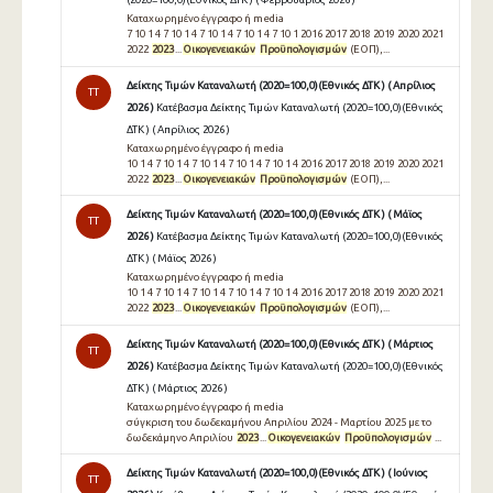
Καταχωρημένο έγγραφο ή media
7 10 1 4 7 10 1 4 7 10 1 4 7 10 1 4 7 10 1 2016 2017 2018 2019 2020 2021
2022
2023
...
Οικογενειακών
Προϋπολογισμών
(ΕΟΠ),...
Δείκτης Τιμών Καταναλωτή (2020=100,0)(Εθνικός ΔΤΚ ) ( Απρίλιος
TT
2026 )
Κατέβασμα Δείκτης Τιμών Καταναλωτή (2020=100,0)(Εθνικός
ΔΤΚ ) ( Απρίλιος 2026 )
Καταχωρημένο έγγραφο ή media
10 1 4 7 10 1 4 7 10 1 4 7 10 1 4 7 10 1 4 2016 2017 2018 2019 2020 2021
2022
2023
...
Οικογενειακών
Προϋπολογισμών
(ΕΟΠ),...
Δείκτης Τιμών Καταναλωτή (2020=100,0)(Εθνικός ΔΤΚ ) ( Μάϊος
TT
2026 )
Κατέβασμα Δείκτης Τιμών Καταναλωτή (2020=100,0)(Εθνικός
ΔΤΚ ) ( Μάϊος 2026 )
Καταχωρημένο έγγραφο ή media
10 1 4 7 10 1 4 7 10 1 4 7 10 1 4 7 10 1 4 2016 2017 2018 2019 2020 2021
2022
2023
...
Οικογενειακών
Προϋπολογισμών
(ΕΟΠ),...
Δείκτης Τιμών Καταναλωτή (2020=100,0)(Εθνικός ΔΤΚ ) ( Μάρτιος
TT
2026 )
Κατέβασμα Δείκτης Τιμών Καταναλωτή (2020=100,0)(Εθνικός
ΔΤΚ ) ( Μάρτιος 2026 )
Καταχωρημένο έγγραφο ή media
σύγκριση του δωδεκαμήνου Απριλίου 2024 - Μαρτίου 2025 με το
δωδεκάμηνο Απριλίου
2023
...
Οικογενειακών
Προϋπολογισμών
...
Δείκτης Τιμών Καταναλωτή (2020=100,0)(Εθνικός ΔΤΚ ) ( Ιούνιος
TT