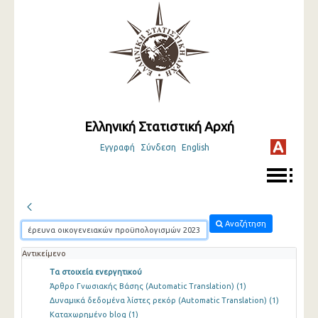
Ελληνική Στατιστική Αρχή
Εγγραφή
Σύνδεση
English
Αναζήτηση
Αντικείμενο
Τα στοιχεία ενεργητικού
Άρθρο Γνωσιακής Βάσης (Automatic Translation)
(1)
Δυναμικά δεδομένα λίστες ρεκόρ (Automatic Translation)
(1)
Καταχωρημένο blog
(1)