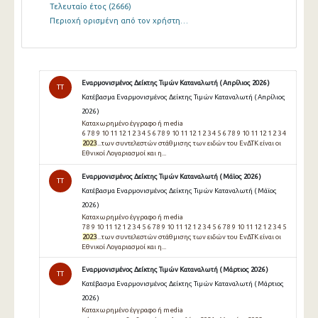
Τελευταίο έτος
(2666)
Περιοχή ορισμένη από τον χρήστη…
Εναρμονισμένος Δείκτης Τιμών Καταναλωτή ( Απρίλιος 2026 )
TT
Κατέβασμα Εναρμονισμένος Δείκτης Τιμών Καταναλωτή ( Απρίλιος
2026 )
Καταχωρημένο έγγραφο ή media
6 7 8 9 10 11 12 1 2 3 4 5 6 7 8 9 10 11 12 1 2 3 4 5 6 7 8 9 10 11 12 1 2 3 4
2023
...των συντελεστών στάθμισης των ειδών του ΕνΔΤΚ είναι οι
Εθνικοί Λογαριασμοί και η...
Εναρμονισμένος Δείκτης Τιμών Καταναλωτή ( Μάϊος 2026 )
TT
Κατέβασμα Εναρμονισμένος Δείκτης Τιμών Καταναλωτή ( Μάϊος
2026 )
Καταχωρημένο έγγραφο ή media
7 8 9 10 11 12 1 2 3 4 5 6 7 8 9 10 11 12 1 2 3 4 5 6 7 8 9 10 11 12 1 2 3 4 5
2023
...των συντελεστών στάθμισης των ειδών του ΕνΔΤΚ είναι οι
Εθνικοί Λογαριασμοί και η...
Εναρμονισμένος Δείκτης Τιμών Καταναλωτή ( Μάρτιος 2026 )
TT
Κατέβασμα Εναρμονισμένος Δείκτης Τιμών Καταναλωτή ( Μάρτιος
2026 )
Καταχωρημένο έγγραφο ή media