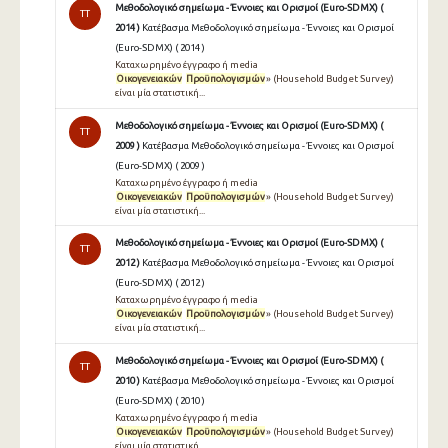
Μεθοδολογικό σημείωμα - Έννοιες και Ορισμοί (Euro-SDMX) (
TT
2014 )
Κατέβασμα Μεθοδολογικό σημείωμα - Έννοιες και Ορισμοί
(Euro-SDMX) ( 2014 )
Καταχωρημένο έγγραφο ή media
Οικογενειακών
Προϋπολογισμών
» (Household Budget Survey)
είναι μία στατιστική...
Μεθοδολογικό σημείωμα - Έννοιες και Ορισμοί (Euro-SDMX) (
TT
2009 )
Κατέβασμα Μεθοδολογικό σημείωμα - Έννοιες και Ορισμοί
(Euro-SDMX) ( 2009 )
Καταχωρημένο έγγραφο ή media
Οικογενειακών
Προϋπολογισμών
» (Household Budget Survey)
είναι μία στατιστική...
Μεθοδολογικό σημείωμα - Έννοιες και Ορισμοί (Euro-SDMX) (
TT
2012 )
Κατέβασμα Μεθοδολογικό σημείωμα - Έννοιες και Ορισμοί
(Euro-SDMX) ( 2012 )
Καταχωρημένο έγγραφο ή media
Οικογενειακών
Προϋπολογισμών
» (Household Budget Survey)
είναι μία στατιστική...
Μεθοδολογικό σημείωμα - Έννοιες και Ορισμοί (Euro-SDMX) (
TT
2010 )
Κατέβασμα Μεθοδολογικό σημείωμα - Έννοιες και Ορισμοί
(Euro-SDMX) ( 2010 )
Καταχωρημένο έγγραφο ή media
Οικογενειακών
Προϋπολογισμών
» (Household Budget Survey)
είναι μία στατιστική...