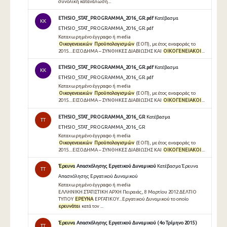
συνολική κατανάλωση...
ETHSIO_STAT_PROGRAMMA_2016_GR.pdf
Κατέβασμα
KK
ETHSIO_STAT_PROGRAMMA_2016_GR.pdf
Καταχωρημένο έγγραφο ή media
Οικογενειακών
Προϋπολογισμών
(ΕΟΠ), με έτος αναφοράς το
2015....ΕΙΣΟΔΗΜΑ – ΣΥΝΘΗΚΕΣ ΔΙΑΒΙΩΣΗΣ ΚΑΙ
ΟΙΚΟΓΕΝΕΙΑΚΟΙ
...
ETHSIO_STAT_PROGRAMMA_2016_GR.pdf
Κατέβασμα
KK
ETHSIO_STAT_PROGRAMMA_2016_GR.pdf
Καταχωρημένο έγγραφο ή media
Οικογενειακών
Προϋπολογισμών
(ΕΟΠ), με έτος αναφοράς το
2015....ΕΙΣΟΔΗΜΑ – ΣΥΝΘΗΚΕΣ ΔΙΑΒΙΩΣΗΣ ΚΑΙ
ΟΙΚΟΓΕΝΕΙΑΚΟΙ
...
ETHSIO_STAT_PROGRAMMA_2016_GR
Κατέβασμα
TT
ETHSIO_STAT_PROGRAMMA_2016_GR
Καταχωρημένο έγγραφο ή media
Οικογενειακών
Προϋπολογισμών
(ΕΟΠ), με έτος αναφοράς το
2015....ΕΙΣΟΔΗΜΑ – ΣΥΝΘΗΚΕΣ ΔΙΑΒΙΩΣΗΣ ΚΑΙ
ΟΙΚΟΓΕΝΕΙΑΚΟΙ
...
Έρευνα
Απασχόλησης Εργατικού Δυναμικού
Κατέβασμα Έρευνα
TT
Απασχόλησης Εργατικού Δυναμικού
Καταχωρημένο έγγραφο ή media
ΕΛΛΗΝΙΚΗ ΣΤΑΤΙΣΤΙΚΗ ΑΡΧΗ Πειραιάς, 8 Μαρτίου 2012 ΔΕΛΤΙΟ
ΤΥΠΟΥ
ΕΡΕΥΝΑ
ΕΡΓΑΤΙΚΟΥ...Εργατικού Δυναμικού το οποίο
ερευνάται
κατά τον ...
Έρευνα
Απασχόλησης Εργατικού Δυναμικού ( 4ο Τρίμηνο 2015 )
TT