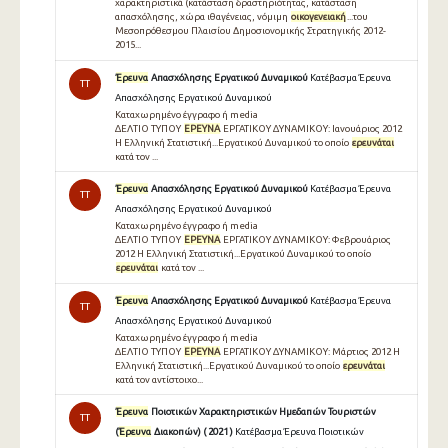
χαρακτηριστικά (κατάσταση δραστηριότητας, κατάσταση
απασχόλησης, χώρα ιθαγένειας, νόμιμη
οικογενειακή
...του
Μεσοπρόθεσμου Πλαισίου Δημοσιονομικής Στρατηγικής 2012-
2015...
Έρευνα
Απασχόλησης Εργατικού Δυναμικού
Κατέβασμα Έρευνα
TT
Απασχόλησης Εργατικού Δυναμικού
Καταχωρημένο έγγραφο ή media
∆ΕΛΤΙΟ ΤΥΠΟΥ
ΕΡΕΥΝΑ
ΕΡΓΑΤΙΚΟΥ ∆ΥΝΑΜΙΚΟΥ: Ιανουάριος 2012
Η Ελληνική Στατιστική...Εργατικού ∆υναµικού το οποίο
ερευνάται
κατά τον ...
Έρευνα
Απασχόλησης Εργατικού Δυναμικού
Κατέβασμα Έρευνα
TT
Απασχόλησης Εργατικού Δυναμικού
Καταχωρημένο έγγραφο ή media
∆ΕΛΤΙΟ ΤΥΠΟΥ
ΕΡΕΥΝΑ
ΕΡΓΑΤΙΚΟΥ ∆ΥΝΑΜΙΚΟΥ: Φεβρουάριος
2012 Η Ελληνική Στατιστική...Εργατικού ∆υναµικού το οποίο
ερευνάται
κατά τον ...
Έρευνα
Απασχόλησης Εργατικού Δυναμικού
Κατέβασμα Έρευνα
TT
Απασχόλησης Εργατικού Δυναμικού
Καταχωρημένο έγγραφο ή media
∆ΕΛΤΙΟ ΤΥΠΟΥ
ΕΡΕΥΝΑ
ΕΡΓΑΤΙΚΟΥ ∆ΥΝΑΜΙΚΟΥ: Μάρτιος 2012 Η
Ελληνική Στατιστική...Εργατικού ∆υναµικού το οποίο
ερευνάται
κατά τον αντίστοιχο...
Έρευνα
Ποιοτικών Χαρακτηριστικών Ημεδαπών Τουριστών
TT
(
Έρευνα
Διακοπών) ( 2021 )
Κατέβασμα Έρευνα Ποιοτικών