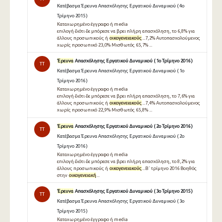
Κατέβασμα Έρευνα Απασχόλησης Εργατικού Δυναμικού ( 4ο
Τρίμηνο 2015 )
Καταχωρημένο έγγραφο ή media
επιλογή διότι δε µπόρεσε να βρει πλήρη απασχόληση, το 6,8% για
άλλους προσωπικούς ή
οικογενειακούς
...7,2% Αυτοπασχολούµενος
χωρίς προσωπικό 23,0% Μισθωτός 65,7% ...
Έρευνα
Απασχόλησης Εργατικού Δυναμικού ( 1ο Τρίμηνο 2016 )
TT
Κατέβασμα Έρευνα Απασχόλησης Εργατικού Δυναμικού ( 1ο
Τρίμηνο 2016 )
Καταχωρημένο έγγραφο ή media
επιλογή διότι δε µπόρεσε να βρει πλήρη απασχόληση, το 7,6% για
άλλους προσωπικούς ή
οικογενειακούς
...7,4% Αυτοπασχολούµενος
χωρίς προσωπικό 22,9% Μισθωτός 65,8% ...
Έρευνα
Απασχόλησης Εργατικού Δυναμικού ( 2ο Τρίμηνο 2016 )
TT
Κατέβασμα Έρευνα Απασχόλησης Εργατικού Δυναμικού ( 2ο
Τρίμηνο 2016 )
Καταχωρημένο έγγραφο ή media
επιλογή διότι δε µπόρεσε να βρει πλήρη απασχόληση, το 8,2% για
άλλους προσωπικούς ή
οικογενειακούς
...Β΄ τρίµηνο 2016 Βοηθός
στην
οικογενειακή
...
Έρευνα
Απασχόλησης Εργατικού Δυναμικού ( 3ο Τρίμηνο 2015 )
TT
Κατέβασμα Έρευνα Απασχόλησης Εργατικού Δυναμικού ( 3ο
Τρίμηνο 2015 )
Καταχωρημένο έγγραφο ή media