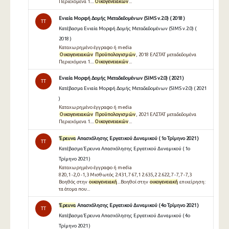
Περιεχόμενα 1....
Οικογενειακών
...
Ενιαία Μορφή Δομής Μεταδεδομένων (SIMS v.2.0) ( 2018 )
TT
Κατέβασμα Ενιαία Μορφή Δομής Μεταδεδομένων (SIMS v.2.0) (
2018 )
Καταχωρημένο έγγραφο ή media
Οικογενειακών
Προϋπολογισμών
, 2018 ΕΛΣΤΑΤ μεταδεδομένα
Περιεχόμενα 1....
Οικογενειακών
...
Ενιαία Μορφή Δομής Μεταδεδομένων (SIMS v2.0) ( 2021 )
TT
Κατέβασμα Ενιαία Μορφή Δομής Μεταδεδομένων (SIMS v2.0) ( 2021
)
Καταχωρημένο έγγραφο ή media
Οικογενειακών
Προϋπολογισμών
, 2021 ΕΛΣΤΑΤ μεταδεδομένα
Περιεχόμενα 1....
Οικογενειακών
...
Έρευνα
Απασχόλησης Εργατικού Δυναμικού ( 1ο Τρίμηνο 2021 )
TT
Κατέβασμα Έρευνα Απασχόλησης Εργατικού Δυναμικού ( 1ο
Τρίμηνο 2021 )
Καταχωρημένο έγγραφο ή media
820,1 -2,0 -1,3 Μισθωτός 2.431,7 67,1 2.635,2 2.622,7 -7,7 -7,3
Βοηθός στην
οικογενειακή
...Βοηθοί στην
οικογενειακή
επιχείρηση:
τα άτομα που...
Έρευνα
Απασχόλησης Εργατικού Δυναμικού ( 4ο Τρίμηνο 2021 )
TT
Κατέβασμα Έρευνα Απασχόλησης Εργατικού Δυναμικού ( 4ο
Τρίμηνο 2021 )