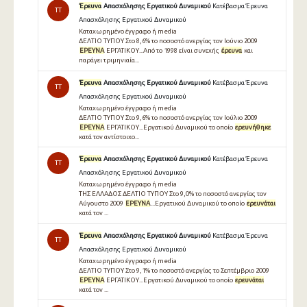
Έρευνα
Απασχόλησης Εργατικού Δυναμικού
Κατέβασμα Έρευνα
TT
Απασχόλησης Εργατικού Δυναμικού
Καταχωρημένο έγγραφο ή media
ΔΕΛΤΙΟ ΤΥΠΟΥ Στο 8,6% το ποσοστό ανεργίας τον Ιούνιο 2009
ΕΡΕΥΝΑ
ΕΡΓΑΤΙΚΟΥ...Από το 1998 είναι συνεχής
έρευνα
και
παράγει τριμηνιαία...
Έρευνα
Απασχόλησης Εργατικού Δυναμικού
Κατέβασμα Έρευνα
TT
Απασχόλησης Εργατικού Δυναμικού
Καταχωρημένο έγγραφο ή media
ΔΕΛΤΙΟ ΤΥΠΟΥ Στο 9,6% το ποσοστό ανεργίας τον Ιούλιο 2009
ΕΡΕΥΝΑ
ΕΡΓΑΤΙΚΟΥ...Εργατικού Δυναμικού το οποίο
ερευνήθηκε
κατά τον αντίστοιχο...
Έρευνα
Απασχόλησης Εργατικού Δυναμικού
Κατέβασμα Έρευνα
TT
Απασχόλησης Εργατικού Δυναμικού
Καταχωρημένο έγγραφο ή media
ΤΗΣ ΕΛΛΑΔΟΣ ΔΕΛΤΙΟ ΤΥΠΟΥ Στο 9,0% το ποσοστό ανεργίας τον
Αύγουστο 2009
ΕΡΕΥΝΑ
...Εργατικού Δυναμικού το οποίο
ερευνάται
κατά τον ...
Έρευνα
Απασχόλησης Εργατικού Δυναμικού
Κατέβασμα Έρευνα
TT
Απασχόλησης Εργατικού Δυναμικού
Καταχωρημένο έγγραφο ή media
ΔΕΛΤΙΟ ΤΥΠΟΥ Στο 9,1% το ποσοστό ανεργίας το Σεπτέμβριο 2009
ΕΡΕΥΝΑ
ΕΡΓΑΤΙΚΟΥ...Εργατικού Δυναμικού το οποίο
ερευνάται
κατά τον ...