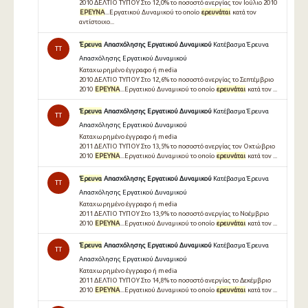
2010 ΔΕΛΤΙΟ ΤΥΠΟΥ Στο 12,0% το ποσοστό ανεργίας τον Ιούλιο 2010
ΕΡΕΥΝΑ
...Εργατικού Δυναμικού το οποίο
ερευνάται
κατά τον
αντίστοιχο...
Έρευνα
Απασχόλησης Εργατικού Δυναμικού
Κατέβασμα Έρευνα
TT
Απασχόλησης Εργατικού Δυναμικού
Καταχωρημένο έγγραφο ή media
2010 ΔΕΛΤΙΟ ΤΥΠΟΥ Στο 12,6% το ποσοστό ανεργίας το Σεπτέμβριο
2010
ΕΡΕΥΝΑ
...Εργατικού Δυναμικού το οποίο
ερευνάται
κατά τον ...
Έρευνα
Απασχόλησης Εργατικού Δυναμικού
Κατέβασμα Έρευνα
TT
Απασχόλησης Εργατικού Δυναμικού
Καταχωρημένο έγγραφο ή media
2011 ΔΕΛΤΙΟ ΤΥΠΟΥ Στο 13,5% το ποσοστό ανεργίας τον Οκτώβριο
2010
ΕΡΕΥΝΑ
...Εργατικού Δυναμικού το οποίο
ερευνάται
κατά τον ...
Έρευνα
Απασχόλησης Εργατικού Δυναμικού
Κατέβασμα Έρευνα
TT
Απασχόλησης Εργατικού Δυναμικού
Καταχωρημένο έγγραφο ή media
2011 ΔΕΛΤΙΟ ΤΥΠΟΥ Στο 13,9% το ποσοστό ανεργίας το Νοέμβριο
2010
ΕΡΕΥΝΑ
...Εργατικού Δυναμικού το οποίο
ερευνάται
κατά τον ...
Έρευνα
Απασχόλησης Εργατικού Δυναμικού
Κατέβασμα Έρευνα
TT
Απασχόλησης Εργατικού Δυναμικού
Καταχωρημένο έγγραφο ή media
2011 ΔΕΛΤΙΟ ΤΥΠΟΥ Στο 14,8% το ποσοστό ανεργίας το Δεκέμβριο
2010
ΕΡΕΥΝΑ
...Εργατικού Δυναμικού το οποίο
ερευνάται
κατά τον ...