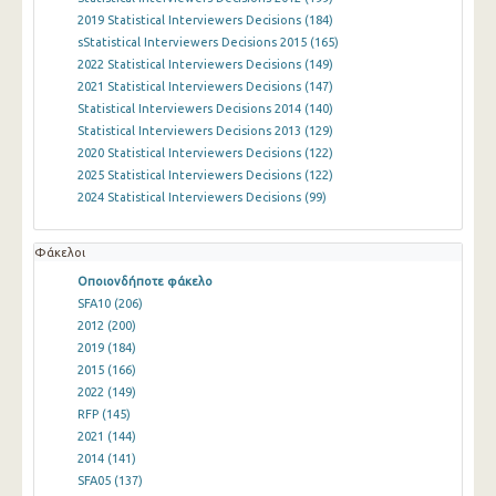
2019 Statistical Interviewers Decisions
(184)
sStatistical Interviewers Decisions 2015
(165)
2022 Statistical Interviewers Decisions
(149)
2021 Statistical Interviewers Decisions
(147)
Statistical Interviewers Decisions 2014
(140)
Statistical Interviewers Decisions 2013
(129)
2020 Statistical Interviewers Decisions
(122)
2025 Statistical Interviewers Decisions
(122)
2024 Statistical Interviewers Decisions
(99)
Φάκελοι
Οποιονδήποτε φάκελο
SFA10
(206)
2012
(200)
2019
(184)
2015
(166)
2022
(149)
RFP
(145)
2021
(144)
2014
(141)
SFA05
(137)