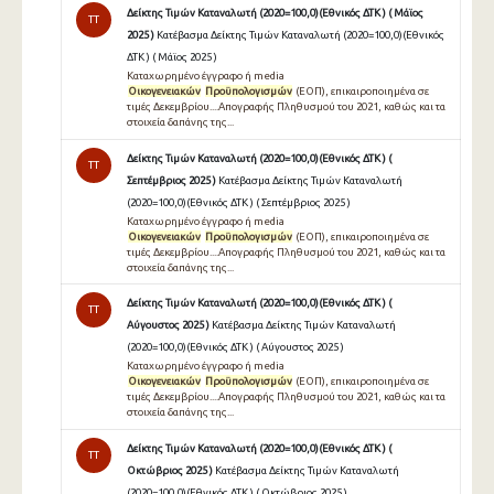
Δείκτης Τιμών Καταναλωτή (2020=100,0)(Εθνικός ΔΤΚ ) ( Μάϊος
TT
2025 )
Κατέβασμα Δείκτης Τιμών Καταναλωτή (2020=100,0)(Εθνικός
ΔΤΚ ) ( Μάϊος 2025 )
Καταχωρημένο έγγραφο ή media
Οικογενειακών
Προϋπολογισμών
(ΕΟΠ), επικαιροποιημένα σε
τιμές Δεκεμβρίου....Απογραφής Πληθυσμού του 2021, καθώς και τα
στοιχεία δαπάνης της...
Δείκτης Τιμών Καταναλωτή (2020=100,0)(Εθνικός ΔΤΚ ) (
TT
Σεπτέμβριος 2025 )
Κατέβασμα Δείκτης Τιμών Καταναλωτή
(2020=100,0)(Εθνικός ΔΤΚ ) ( Σεπτέμβριος 2025 )
Καταχωρημένο έγγραφο ή media
Οικογενειακών
Προϋπολογισμών
(ΕΟΠ), επικαιροποιημένα σε
τιμές Δεκεμβρίου....Απογραφής Πληθυσμού του 2021, καθώς και τα
στοιχεία δαπάνης της...
Δείκτης Τιμών Καταναλωτή (2020=100,0)(Εθνικός ΔΤΚ ) (
TT
Αύγουστος 2025 )
Κατέβασμα Δείκτης Τιμών Καταναλωτή
(2020=100,0)(Εθνικός ΔΤΚ ) ( Αύγουστος 2025 )
Καταχωρημένο έγγραφο ή media
Οικογενειακών
Προϋπολογισμών
(ΕΟΠ), επικαιροποιημένα σε
τιμές Δεκεμβρίου....Απογραφής Πληθυσμού του 2021, καθώς και τα
στοιχεία δαπάνης της...
Δείκτης Τιμών Καταναλωτή (2020=100,0)(Εθνικός ΔΤΚ ) (
TT
Οκτώβριος 2025 )
Κατέβασμα Δείκτης Τιμών Καταναλωτή
(2020=100,0)(Εθνικός ΔΤΚ ) ( Οκτώβριος 2025 )