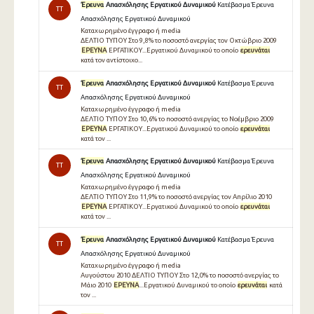
Έρευνα
Απασχόλησης Εργατικού Δυναμικού
Κατέβασμα Έρευνα
TT
Απασχόλησης Εργατικού Δυναμικού
Καταχωρημένο έγγραφο ή media
ΔΕΛΤΙΟ ΤΥΠΟΥ Στο 9,8% το ποσοστό ανεργίας τον Οκτώβριο 2009
ΕΡΕΥΝΑ
ΕΡΓΑΤΙΚΟΥ...Εργατικού Δυναμικού το οποίο
ερευνάται
κατά τον αντίστοιχο...
Έρευνα
Απασχόλησης Εργατικού Δυναμικού
Κατέβασμα Έρευνα
TT
Απασχόλησης Εργατικού Δυναμικού
Καταχωρημένο έγγραφο ή media
ΔΕΛΤΙΟ ΤΥΠΟΥ Στο 10,6% το ποσοστό ανεργίας το Νοέμβριο 2009
ΕΡΕΥΝΑ
ΕΡΓΑΤΙΚΟΥ...Εργατικού Δυναμικού το οποίο
ερευνάται
κατά τον ...
Έρευνα
Απασχόλησης Εργατικού Δυναμικού
Κατέβασμα Έρευνα
TT
Απασχόλησης Εργατικού Δυναμικού
Καταχωρημένο έγγραφο ή media
ΔΕΛΤΙΟ ΤΥΠΟΥ Στο 11,9% το ποσοστό ανεργίας τον Απρίλιο 2010
ΕΡΕΥΝΑ
ΕΡΓΑΤΙΚΟΥ...Εργατικού Δυναμικού το οποίο
ερευνάται
κατά τον ...
Έρευνα
Απασχόλησης Εργατικού Δυναμικού
Κατέβασμα Έρευνα
TT
Απασχόλησης Εργατικού Δυναμικού
Καταχωρημένο έγγραφο ή media
Αυγούστου 2010 ΔΕΛΤΙΟ ΤΥΠΟΥ Στο 12,0% το ποσοστό ανεργίας το
Μάιο 2010
ΕΡΕΥΝΑ
...Εργατικού Δυναμικού το οποίο
ερευνάται
κατά
τον ...