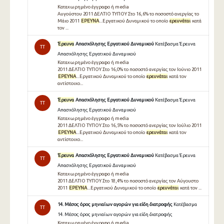
Καταχωρημένο έγγραφο ή media
Αυγούστου 2011 ΔΕΛΤΙΟ ΤΥΠΟΥ Στο 16,6% το ποσοστό ανεργίας το
Μάιο 2011
ΕΡΕΥΝΑ
...Εργατικού Δυναμικού το οποίο
ερευνάται
κατά
τον ...
Έρευνα
Απασχόλησης Εργατικού Δυναμικού
Κατέβασμα Έρευνα
TT
Απασχόλησης Εργατικού Δυναμικού
Καταχωρημένο έγγραφο ή media
2011 ΔΕΛΤΙΟ ΤΥΠΟΥ Στο 16,0% το ποσοστό ανεργίας τον Ιούνιο 2011
ΕΡΕΥΝΑ
...Εργατικού Δυναμικού το οποίο
ερευνάται
κατά τον
αντίστοιχο...
Έρευνα
Απασχόλησης Εργατικού Δυναμικού
Κατέβασμα Έρευνα
TT
Απασχόλησης Εργατικού Δυναμικού
Καταχωρημένο έγγραφο ή media
2011 ΔΕΛΤΙΟ ΤΥΠΟΥ Στο 16,5% το ποσοστό ανεργίας τον Ιούλιο 2011
ΕΡΕΥΝΑ
...Εργατικού Δυναμικού το οποίο
ερευνάται
κατά τον
αντίστοιχο...
Έρευνα
Απασχόλησης Εργατικού Δυναμικού
Κατέβασμα Έρευνα
TT
Απασχόλησης Εργατικού Δυναμικού
Καταχωρημένο έγγραφο ή media
2011 ΔΕΛΤΙΟ ΤΥΠΟΥ Στο 18,4% το ποσοστό ανεργίας τον Αύγουστο
2011
ΕΡΕΥΝΑ
...Εργατικού Δυναμικού το οποίο
ερευνάται
κατά τον ...
14. Μέσος όρος μηνιαίων αγορών για είδη διατροφής
Κατέβασμα
TT
14. Μέσος όρος μηνιαίων αγορών για είδη διατροφής
Καταχωρημένο έγγραφο ή media