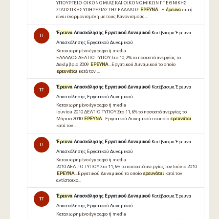
ΥΠΟΥΡΓΕΙΟ ΟΙΚΟΝΟΜΙΑΣ ΚΑΙ ΟΙΚΟΝΟΜΙΚΩΝ ΓΓ ΕΘΝΙΚΗΣ
ΣΤΑΤΙΣΤΙΚΗΣ ΥΠΗΡΕΣΙΑΣ ΤΗΣ ΕΛΛΑΔΟΣ
ΕΡΕΥΝΑ
...Η
έρευνα
αυτή
είναι εναρμονισμένη με τους Κανονισμούς...
Έρευνα
Απασχόλησης Εργατικού Δυναμικού
Κατέβασμα Έρευνα
TT
Απασχόλησης Εργατικού Δυναμικού
Καταχωρημένο έγγραφο ή media
ΕΛΛΑΔΟΣ ΔΕΛΤΙΟ ΤΥΠΟΥ Στο 10,2% το ποσοστό ανεργίας το
Δεκέμβριο 2009
ΕΡΕΥΝΑ
...Εργατικού Δυναμικού το οποίο
ερευνάται
κατά τον ...
Έρευνα
Απασχόλησης Εργατικού Δυναμικού
Κατέβασμα Έρευνα
TT
Απασχόλησης Εργατικού Δυναμικού
Καταχωρημένο έγγραφο ή media
Ιουνίου 2010 ΔΕΛΤΙΟ ΤΥΠΟΥ Στο 11,6% το ποσοστό ανεργίας το
Μάρτιο 2010
ΕΡΕΥΝΑ
...Εργατικού Δυναμικού το οποίο
ερευνάται
κατά τον ...
Έρευνα
Απασχόλησης Εργατικού Δυναμικού
Κατέβασμα Έρευνα
TT
Απασχόλησης Εργατικού Δυναμικού
Καταχωρημένο έγγραφο ή media
2010 ΔΕΛΤΙΟ ΤΥΠΟΥ Στο 11,6% το ποσοστό ανεργίας τον Ιούνιο 2010
ΕΡΕΥΝΑ
...Εργατικού Δυναμικού το οποίο
ερευνάται
κατά τον
αντίστοιχο...
Έρευνα
Απασχόλησης Εργατικού Δυναμικού
Κατέβασμα Έρευνα
TT
Απασχόλησης Εργατικού Δυναμικού
Καταχωρημένο έγγραφο ή media