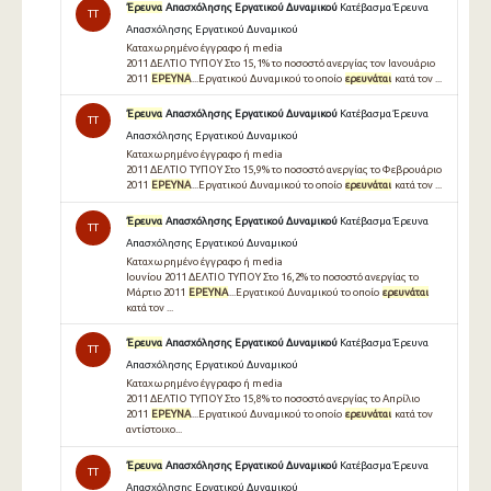
Έρευνα
Απασχόλησης Εργατικού Δυναμικού
Κατέβασμα Έρευνα
TT
Απασχόλησης Εργατικού Δυναμικού
Καταχωρημένο έγγραφο ή media
2011 ΔΕΛΤΙΟ ΤΥΠΟΥ Στο 15,1% το ποσοστό ανεργίας τον Ιανουάριο
2011
ΕΡΕΥΝΑ
...Εργατικού Δυναμικού το οποίο
ερευνάται
κατά τον ...
Έρευνα
Απασχόλησης Εργατικού Δυναμικού
Κατέβασμα Έρευνα
TT
Απασχόλησης Εργατικού Δυναμικού
Καταχωρημένο έγγραφο ή media
2011 ΔΕΛΤΙΟ ΤΥΠΟΥ Στο 15,9% το ποσοστό ανεργίας το Φεβρουάριο
2011
ΕΡΕΥΝΑ
...Εργατικού Δυναμικού το οποίο
ερευνάται
κατά τον ...
Έρευνα
Απασχόλησης Εργατικού Δυναμικού
Κατέβασμα Έρευνα
TT
Απασχόλησης Εργατικού Δυναμικού
Καταχωρημένο έγγραφο ή media
Ιουνίου 2011 ΔΕΛΤΙΟ ΤΥΠΟΥ Στο 16,2% το ποσοστό ανεργίας το
Μάρτιο 2011
ΕΡΕΥΝΑ
...Εργατικού Δυναμικού το οποίο
ερευνάται
κατά τον ...
Έρευνα
Απασχόλησης Εργατικού Δυναμικού
Κατέβασμα Έρευνα
TT
Απασχόλησης Εργατικού Δυναμικού
Καταχωρημένο έγγραφο ή media
2011 ΔΕΛΤΙΟ ΤΥΠΟΥ Στο 15,8% το ποσοστό ανεργίας το Απρίλιο
2011
ΕΡΕΥΝΑ
...Εργατικού Δυναμικού το οποίο
ερευνάται
κατά τον
αντίστοιχο...
Έρευνα
Απασχόλησης Εργατικού Δυναμικού
Κατέβασμα Έρευνα
TT
Απασχόλησης Εργατικού Δυναμικού