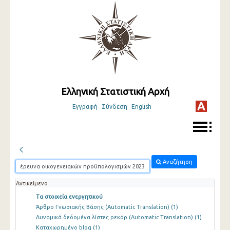
Ελληνική Στατιστική Αρχή
Εγγραφή
Σύνδεση
English
Αναζήτηση
Αντικείμενο
Τα στοιχεία ενεργητικού
Άρθρο Γνωσιακής Βάσης (Automatic Translation)
(1)
Δυναμικά δεδομένα λίστες ρεκόρ (Automatic Translation)
(1)
Καταχωρημένο blog
(1)