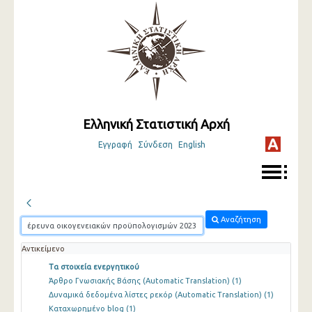
Ελληνική Στατιστική Αρχή
Εγγραφή
Σύνδεση
English
Αναζήτηση
Αντικείμενο
Τα στοιχεία ενεργητικού
Άρθρο Γνωσιακής Βάσης (Automatic Translation)
(1)
Δυναμικά δεδομένα λίστες ρεκόρ (Automatic Translation)
(1)
Καταχωρημένο blog
(1)