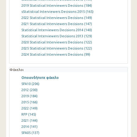
2019 Statistical Interviewers Decisions
(184)
sStatistical Interviewers Decisions 2015
(165)
2022 Statistical Interviewers Decisions
(149)
2021 Statistical Interviewers Decisions
(147)
Statistical Interviewers Decisions 2014
(140)
Statistical Interviewers Decisions 2013
(129)
2020 Statistical Interviewers Decisions
(122)
2025 Statistical Interviewers Decisions
(122)
2024 Statistical Interviewers Decisions
(99)
Φάκελοι
Οποιονδήποτε φάκελο
SFA10
(206)
2012
(200)
2019
(184)
2015
(166)
2022
(149)
RFP
(145)
2021
(144)
2014
(141)
SFA05
(137)