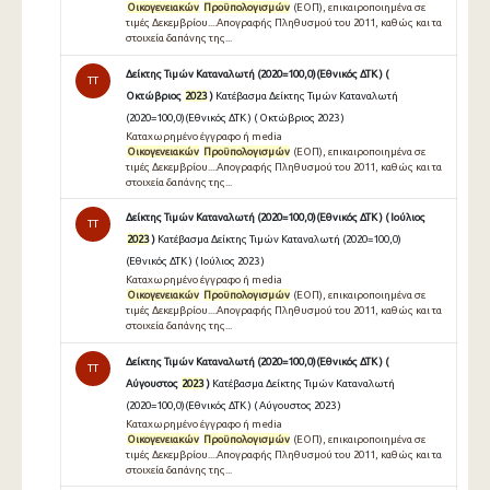
Οικογενειακών
Προϋπολογισμών
(ΕΟΠ), επικαιροποιημένα σε
τιμές Δεκεμβρίου....Απογραφής Πληθυσμού του 2011, καθώς και τα
στοιχεία δαπάνης της...
Δείκτης Τιμών Καταναλωτή (2020=100,0)(Εθνικός ΔΤΚ ) (
TT
Οκτώβριος
2023
)
Κατέβασμα Δείκτης Τιμών Καταναλωτή
(2020=100,0)(Εθνικός ΔΤΚ ) ( Οκτώβριος 2023 )
Καταχωρημένο έγγραφο ή media
Οικογενειακών
Προϋπολογισμών
(ΕΟΠ), επικαιροποιημένα σε
τιμές Δεκεμβρίου....Απογραφής Πληθυσμού του 2011, καθώς και τα
στοιχεία δαπάνης της...
Δείκτης Τιμών Καταναλωτή (2020=100,0)(Εθνικός ΔΤΚ ) ( Ιούλιος
TT
2023
)
Κατέβασμα Δείκτης Τιμών Καταναλωτή (2020=100,0)
(Εθνικός ΔΤΚ ) ( Ιούλιος 2023 )
Καταχωρημένο έγγραφο ή media
Οικογενειακών
Προϋπολογισμών
(ΕΟΠ), επικαιροποιημένα σε
τιμές Δεκεμβρίου....Απογραφής Πληθυσμού του 2011, καθώς και τα
στοιχεία δαπάνης της...
Δείκτης Τιμών Καταναλωτή (2020=100,0)(Εθνικός ΔΤΚ ) (
TT
Αύγουστος
2023
)
Κατέβασμα Δείκτης Τιμών Καταναλωτή
(2020=100,0)(Εθνικός ΔΤΚ ) ( Αύγουστος 2023 )
Καταχωρημένο έγγραφο ή media
Οικογενειακών
Προϋπολογισμών
(ΕΟΠ), επικαιροποιημένα σε
τιμές Δεκεμβρίου....Απογραφής Πληθυσμού του 2011, καθώς και τα
στοιχεία δαπάνης της...