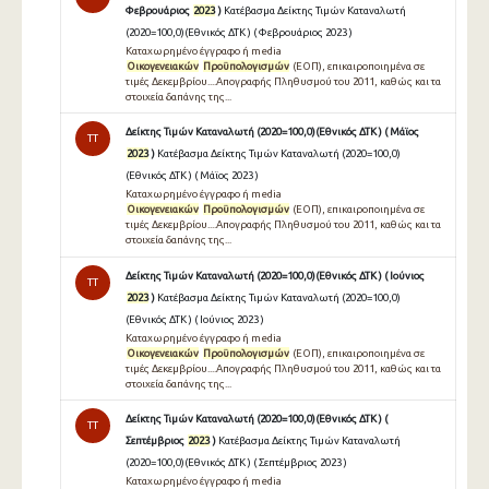
Φεβρουάριος
2023
)
Κατέβασμα Δείκτης Τιμών Καταναλωτή
(2020=100,0)(Εθνικός ΔΤΚ ) ( Φεβρουάριος 2023 )
Καταχωρημένο έγγραφο ή media
Οικογενειακών
Προϋπολογισμών
(ΕΟΠ), επικαιροποιημένα σε
τιμές Δεκεμβρίου....Απογραφής Πληθυσμού του 2011, καθώς και τα
στοιχεία δαπάνης της...
Δείκτης Τιμών Καταναλωτή (2020=100,0)(Εθνικός ΔΤΚ ) ( Μάϊος
TT
2023
)
Κατέβασμα Δείκτης Τιμών Καταναλωτή (2020=100,0)
(Εθνικός ΔΤΚ ) ( Μάϊος 2023 )
Καταχωρημένο έγγραφο ή media
Οικογενειακών
Προϋπολογισμών
(ΕΟΠ), επικαιροποιημένα σε
τιμές Δεκεμβρίου....Απογραφής Πληθυσμού του 2011, καθώς και τα
στοιχεία δαπάνης της...
Δείκτης Τιμών Καταναλωτή (2020=100,0)(Εθνικός ΔΤΚ ) ( Ιούνιος
TT
2023
)
Κατέβασμα Δείκτης Τιμών Καταναλωτή (2020=100,0)
(Εθνικός ΔΤΚ ) ( Ιούνιος 2023 )
Καταχωρημένο έγγραφο ή media
Οικογενειακών
Προϋπολογισμών
(ΕΟΠ), επικαιροποιημένα σε
τιμές Δεκεμβρίου....Απογραφής Πληθυσμού του 2011, καθώς και τα
στοιχεία δαπάνης της...
Δείκτης Τιμών Καταναλωτή (2020=100,0)(Εθνικός ΔΤΚ ) (
TT
Σεπτέμβριος
2023
)
Κατέβασμα Δείκτης Τιμών Καταναλωτή
(2020=100,0)(Εθνικός ΔΤΚ ) ( Σεπτέμβριος 2023 )
Καταχωρημένο έγγραφο ή media