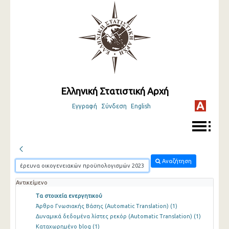
Ελληνική Στατιστική Αρχή
Εγγραφή
Σύνδεση
English
Αναζήτηση
Αντικείμενο
Τα στοιχεία ενεργητικού
Άρθρο Γνωσιακής Βάσης (Automatic Translation)
(1)
Δυναμικά δεδομένα λίστες ρεκόρ (Automatic Translation)
(1)
Καταχωρημένο blog
(1)