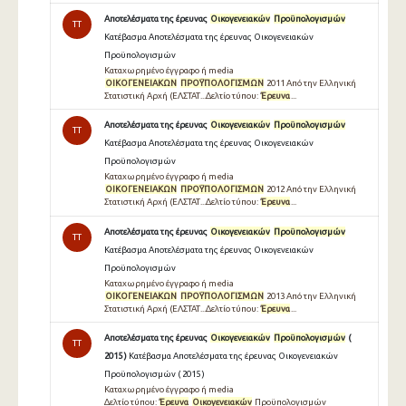
Αποτελέσματα της έρευνας
Οικογενειακών
Προϋπολογισμών
TT
Κατέβασμα Αποτελέσματα της έρευνας Οικογενειακών
Προϋπολογισμών
Καταχωρημένο έγγραφο ή media
ΟΙΚΟΓΕΝΕΙΑΚΩΝ
ΠΡΟΫΠΟΛΟΓΙΣΜΩΝ
2011 Από την Ελληνική
Στατιστική Αρχή (ΕΛΣΤΑΤ...∆ελτίο τύπου:
Έρευνα
...
Αποτελέσματα της έρευνας
Οικογενειακών
Προϋπολογισμών
TT
Κατέβασμα Αποτελέσματα της έρευνας Οικογενειακών
Προϋπολογισμών
Καταχωρημένο έγγραφο ή media
ΟΙΚΟΓΕΝΕΙΑΚΩΝ
ΠΡΟΫΠΟΛΟΓΙΣΜΩΝ
2012 Από την Ελληνική
Στατιστική Αρχή (ΕΛΣΤΑΤ...∆ελτίο τύπου:
Έρευνα
...
Αποτελέσματα της έρευνας
Οικογενειακών
Προϋπολογισμών
TT
Κατέβασμα Αποτελέσματα της έρευνας Οικογενειακών
Προϋπολογισμών
Καταχωρημένο έγγραφο ή media
ΟΙΚΟΓΕΝΕΙΑΚΩΝ
ΠΡΟΫΠΟΛΟΓΙΣΜΩΝ
2013 Από την Ελληνική
Στατιστική Αρχή (ΕΛΣΤΑΤ...∆ελτίο τύπου:
Έρευνα
...
Αποτελέσματα της έρευνας
Οικογενειακών
Προϋπολογισμών
(
TT
2015 )
Κατέβασμα Αποτελέσματα της έρευνας Οικογενειακών
Προϋπολογισμών ( 2015 )
Καταχωρημένο έγγραφο ή media
∆ελτίο τύπου:
Έρευνα
Οικογενειακών
Προϋπολογισµών