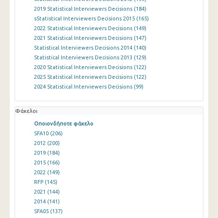
2019 Statistical Interviewers Decisions
(184)
sStatistical Interviewers Decisions 2015
(165)
2022 Statistical Interviewers Decisions
(149)
2021 Statistical Interviewers Decisions
(147)
Statistical Interviewers Decisions 2014
(140)
Statistical Interviewers Decisions 2013
(129)
2020 Statistical Interviewers Decisions
(122)
2025 Statistical Interviewers Decisions
(122)
2024 Statistical Interviewers Decisions
(99)
Φάκελοι
Οποιονδήποτε φάκελο
SFA10
(206)
2012
(200)
2019
(184)
2015
(166)
2022
(149)
RFP
(145)
2021
(144)
2014
(141)
SFA05
(137)