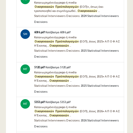
Καταχωρημένο έγγραφο ή media
Οικογενειακών
Προϋπολογισμών
(ΕΟΠ)», όπως έχει
τροποποιηθεί και συμπληρωθεί...
Οικογενειακών
...
Statistical Interviewers Decisions:
2024 Statistical Interviewers
Decisions
6086.pdf
Κατέβασμα 6086.pdf
SM
Καταχωρημένο έγγραφο ή media
Οικογενειακών
Προϋπολογισμών
(ΕΟΠ), έτους 2025» Α Π Ο Φ Α Σ
Η Έχοντας...
Οικογενειακών
...
Statistical Interviewers Decisions:
2025 Statistical Interviewers
Decisions
5120.pdf
Κατέβασμα 5120.pdf
ΜΓ
Καταχωρημένο έγγραφο ή media
Οικογενειακών
Προϋπολογισμών
(ΕΟΠ), έτους 2025» Α Π Ο Φ Α Σ
Η Έχοντας...
Οικογενειακών
...
Statistical Interviewers Decisions:
2025 Statistical Interviewers
Decisions
5353.pdf
Κατέβασμα 5353.pdf
ΜΓ
Καταχωρημένο έγγραφο ή media
Οικογενειακών
Προϋπολογισμών
(ΕΟΠ), έτους 2026» Α Π Ο Φ Α Σ
Η Έχοντας...
Οικογενειακών
...
Statistical Interviewers Decisions:
2026 Statistical Interviewers
Decisions