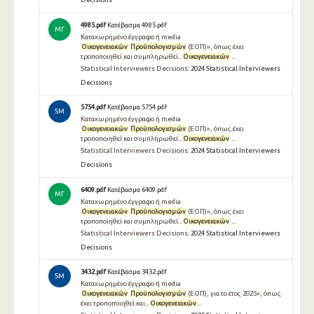
4985.pdf
Κατέβασμα 4985.pdf
ΜΓ
Καταχωρημένο έγγραφο ή media
Οικογενειακών
Προϋπολογισμών
(ΕΟΠ)», όπως έχει
τροποποιηθεί και συμπληρωθεί...
Οικογενειακών
...
Statistical Interviewers Decisions:
2024 Statistical Interviewers
Decisions
5754.pdf
Κατέβασμα 5754.pdf
SM
Καταχωρημένο έγγραφο ή media
Οικογενειακών
Προϋπολογισμών
(ΕΟΠ)», όπως έχει
τροποποιηθεί και συμπληρωθεί...
Οικογενειακών
...
Statistical Interviewers Decisions:
2024 Statistical Interviewers
Decisions
6409.pdf
Κατέβασμα 6409.pdf
ΜΓ
Καταχωρημένο έγγραφο ή media
Οικογενειακών
Προϋπολογισμών
(ΕΟΠ)», όπως έχει
τροποποιηθεί και συμπληρωθεί...
Οικογενειακών
...
Statistical Interviewers Decisions:
2024 Statistical Interviewers
Decisions
3432.pdf
Κατέβασμα 3432.pdf
SM
Καταχωρημένο έγγραφο ή media
Οικογενειακών
Προϋπολογισμών
(ΕΟΠ), για το έτος 2025», όπως
έχει τροποποιηθεί και...
Οικογενειακών
...