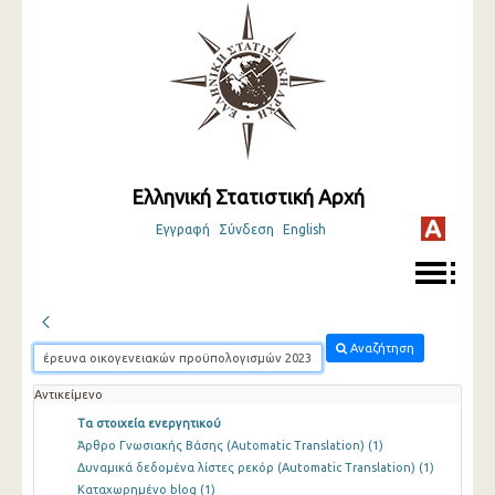
Ελληνική Στατιστική Αρχή
Εγγραφή
Σύνδεση
English
Αναζήτηση
Αντικείμενο
Τα στοιχεία ενεργητικού
Άρθρο Γνωσιακής Βάσης (Automatic Translation)
(1)
Δυναμικά δεδομένα λίστες ρεκόρ (Automatic Translation)
(1)
Καταχωρημένο blog
(1)