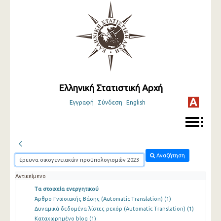
Ελληνική Στατιστική Αρχή
Εγγραφή
Σύνδεση
English
Αναζήτηση
Αντικείμενο
Τα στοιχεία ενεργητικού
Άρθρο Γνωσιακής Βάσης (Automatic Translation)
(1)
Δυναμικά δεδομένα λίστες ρεκόρ (Automatic Translation)
(1)
Καταχωρημένο blog
(1)