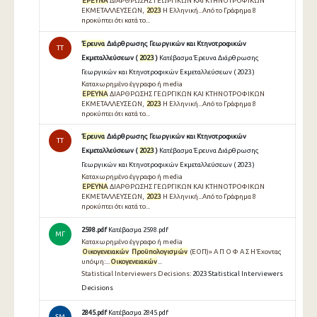
ΕΡΕΥΝΑ
ΔΙΑΡΘΡΩΣΗΣ ΓΕΩΡΓΙΚΩΝ ΚΑΙ ΚΤΗΝΟΤΡΟΦΙΚΩΝ
ΕΚΜΕΤΑΛΛΕΥΣΕΩΝ,
2023
Η Ελληνική...Από το Γράφημα 8
προκύπτει ότι κατά το...
Έρευνα
Διάρθρωσης Γεωργικών και Κτηνοτροφικών
TT
Εκμεταλλεύσεων (
2023
)
Κατέβασμα Έρευνα Διάρθρωσης
Γεωργικών και Κτηνοτροφικών Εκμεταλλεύσεων ( 2023 )
Καταχωρημένο έγγραφο ή media
ΕΡΕΥΝΑ
ΔΙΑΡΘΡΩΣΗΣ ΓΕΩΡΓΙΚΩΝ ΚΑΙ ΚΤΗΝΟΤΡΟΦΙΚΩΝ
ΕΚΜΕΤΑΛΛΕΥΣΕΩΝ,
2023
Η Ελληνική...Από το Γράφημα 8
προκύπτει ότι κατά το...
Έρευνα
Διάρθρωσης Γεωργικών και Κτηνοτροφικών
TT
Εκμεταλλεύσεων (
2023
)
Κατέβασμα Έρευνα Διάρθρωσης
Γεωργικών και Κτηνοτροφικών Εκμεταλλεύσεων ( 2023 )
Καταχωρημένο έγγραφο ή media
ΕΡΕΥΝΑ
ΔΙΑΡΘΡΩΣΗΣ ΓΕΩΡΓΙΚΩΝ ΚΑΙ ΚΤΗΝΟΤΡΟΦΙΚΩΝ
ΕΚΜΕΤΑΛΛΕΥΣΕΩΝ,
2023
Η Ελληνική...Από το Γράφημα 8
προκύπτει ότι κατά το...
2598.pdf
Κατέβασμα 2598.pdf
ΜΓ
Καταχωρημένο έγγραφο ή media
Οικογενειακών
Προϋπολογισμών
(ΕΟΠ)» Α Π Ο Φ Α Σ Η Έχοντας
υπόψη:...
Οικογενειακών
...
Statistical Interviewers Decisions:
2023 Statistical Interviewers
Decisions
2845.pdf
Κατέβασμα 2845.pdf
SM