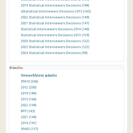
2019 Statistical Interviewers Decisions
(184)
sStatistical Interviewers Decisions 2015
(165)
2022 Statistical Interviewers Decisions
(149)
2021 Statistical Interviewers Decisions
(147)
Statistical Interviewers Decisions 2014
(140)
Statistical Interviewers Decisions 2013
(129)
2020 Statistical Interviewers Decisions
(122)
2025 Statistical Interviewers Decisions
(122)
2024 Statistical Interviewers Decisions
(99)
Φάκελοι
Οποιονδήποτε φάκελο
SFA10
(206)
2012
(200)
2019
(184)
2015
(166)
2022
(149)
RFP
(145)
2021
(144)
2014
(141)
SFA05
(137)