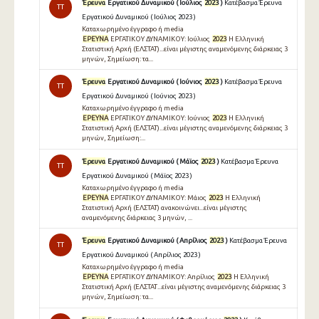
Έρευνα
Εργατικού Δυναμικού ( Ιούλιος
2023
)
Κατέβασμα Έρευνα
TT
Εργατικού Δυναμικού ( Ιούλιος 2023 )
Καταχωρημένο έγγραφο ή media
ΕΡΕΥΝΑ
ΕΡΓΑΤΙΚΟΥ ΔΥΝΑΜΙΚΟΥ: Ιούλιος
2023
Η Ελληνική
Στατιστική Αρχή (ΕΛΣΤΑΤ)...είναι μέγιστης αναμενόμενης διάρκειας 3
μηνών, Σημείωση: τα...
Έρευνα
Εργατικού Δυναμικού ( Ιούνιος
2023
)
Κατέβασμα Έρευνα
TT
Εργατικού Δυναμικού ( Ιούνιος 2023 )
Καταχωρημένο έγγραφο ή media
ΕΡΕΥΝΑ
ΕΡΓΑΤΙΚΟΥ ΔΥΝΑΜΙΚΟΥ: Ιούνιος
2023
Η Ελληνική
Στατιστική Αρχή (ΕΛΣΤΑΤ)...είναι μέγιστης αναμενόμενης διάρκειας 3
μηνών, Σημείωση:...
Έρευνα
Εργατικού Δυναμικού ( Μάϊος
2023
)
Κατέβασμα Έρευνα
TT
Εργατικού Δυναμικού ( Μάϊος 2023 )
Καταχωρημένο έγγραφο ή media
ΕΡΕΥΝΑ
ΕΡΓΑΤΙΚΟΥ ΔΥΝΑΜΙΚΟΥ: Μάιος
2023
Η Ελληνική
Στατιστική Αρχή (ΕΛΣΤΑΤ) ανακοινώνει...είναι μέγιστης
αναμενόμενης διάρκειας 3 μηνών, ...
Έρευνα
Εργατικού Δυναμικού ( Απρίλιος
2023
)
Κατέβασμα Έρευνα
TT
Εργατικού Δυναμικού ( Απρίλιος 2023 )
Καταχωρημένο έγγραφο ή media
ΕΡΕΥΝΑ
ΕΡΓΑΤΙΚΟΥ ΔΥΝΑΜΙΚΟΥ: Απρίλιος
2023
Η Ελληνική
Στατιστική Αρχή (ΕΛΣΤΑΤ...είναι μέγιστης αναμενόμενης διάρκειας 3
μηνών, Σημείωση: τα...