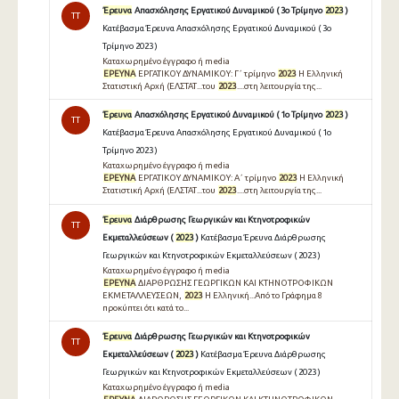
Έρευνα
Απασχόλησης Εργατικού Δυναμικού ( 3ο Τρίμηνο
2023
)
TT
Κατέβασμα Έρευνα Απασχόλησης Εργατικού Δυναμικού ( 3ο
Τρίμηνο 2023 )
Καταχωρημένο έγγραφο ή media
ΕΡΕΥΝΑ
ΕΡΓΑΤΙΚΟΥ ΔΥΝΑΜΙΚΟΥ: Γ΄ τρίμηνο
2023
Η Ελληνική
Στατιστική Αρχή (ΕΛΣΤΑΤ...του
2023
....στη λειτουργία της...
Έρευνα
Απασχόλησης Εργατικού Δυναμικού ( 1ο Τρίμηνο
2023
)
TT
Κατέβασμα Έρευνα Απασχόλησης Εργατικού Δυναμικού ( 1ο
Τρίμηνο 2023 )
Καταχωρημένο έγγραφο ή media
ΕΡΕΥΝΑ
ΕΡΓΑΤΙΚΟΥ ΔΥΝΑΜΙΚΟΥ: Α΄ τρίμηνο
2023
Η Ελληνική
Στατιστική Αρχή (ΕΛΣΤΑΤ...του
2023
....στη λειτουργία της...
Έρευνα
Διάρθρωσης Γεωργικών και Κτηνοτροφικών
TT
Εκμεταλλεύσεων (
2023
)
Κατέβασμα Έρευνα Διάρθρωσης
Γεωργικών και Κτηνοτροφικών Εκμεταλλεύσεων ( 2023 )
Καταχωρημένο έγγραφο ή media
ΕΡΕΥΝΑ
ΔΙΑΡΘΡΩΣΗΣ ΓΕΩΡΓΙΚΩΝ ΚΑΙ ΚΤΗΝΟΤΡΟΦΙΚΩΝ
ΕΚΜΕΤΑΛΛΕΥΣΕΩΝ,
2023
Η Ελληνική...Από το Γράφημα 8
προκύπτει ότι κατά το...
Έρευνα
Διάρθρωσης Γεωργικών και Κτηνοτροφικών
TT
Εκμεταλλεύσεων (
2023
)
Κατέβασμα Έρευνα Διάρθρωσης
Γεωργικών και Κτηνοτροφικών Εκμεταλλεύσεων ( 2023 )
Καταχωρημένο έγγραφο ή media