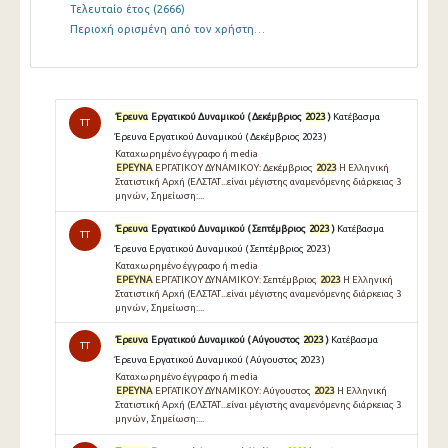
Τελευταίο έτος
(2666)
Περιοχή ορισμένη από τον χρήστη…
Έρευνα
Εργατικού Δυναμικού ( Δεκέμβριος
2023
)
Κατέβασμα
TT
Έρευνα Εργατικού Δυναμικού ( Δεκέμβριος 2023 )
Καταχωρημένο έγγραφο ή media
ΕΡΕΥΝΑ
ΕΡΓΑΤΙΚΟΥ ΔΥΝΑΜΙΚΟΥ: Δεκέμβριος
2023
Η Ελληνική
Στατιστική Αρχή (ΕΛΣΤΑΤ...είναι μέγιστης αναμενόμενης διάρκειας 3
μηνών, Σημείωση:...
Έρευνα
Εργατικού Δυναμικού ( Σεπτέμβριος
2023
)
Κατέβασμα
TT
Έρευνα Εργατικού Δυναμικού ( Σεπτέμβριος 2023 )
Καταχωρημένο έγγραφο ή media
ΕΡΕΥΝΑ
ΕΡΓΑΤΙΚΟΥ ΔΥΝΑΜΙΚΟΥ: Σεπτέμβριος
2023
Η Ελληνική
Στατιστική Αρχή (ΕΛΣΤΑΤ...είναι μέγιστης αναμενόμενης διάρκειας 3
μηνών, Σημείωση:...
Έρευνα
Εργατικού Δυναμικού ( Αύγουστος
2023
)
Κατέβασμα
TT
Έρευνα Εργατικού Δυναμικού ( Αύγουστος 2023 )
Καταχωρημένο έγγραφο ή media
ΕΡΕΥΝΑ
ΕΡΓΑΤΙΚΟΥ ΔΥΝΑΜΙΚΟΥ: Αύγουστος
2023
Η Ελληνική
Στατιστική Αρχή (ΕΛΣΤΑΤ...είναι μέγιστης αναμενόμενης διάρκειας 3
μηνών, Σημείωση:...