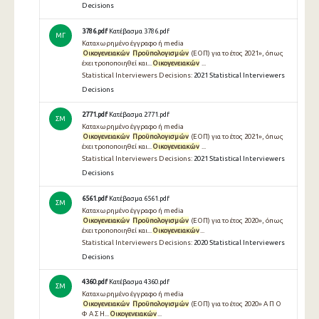
Decisions
3786.pdf
Κατέβασμα 3786.pdf
ΜΓ
Καταχωρημένο έγγραφο ή media
Οικογενειακών
Προϋπολογισμών
(ΕΟΠ) για το έτος 2021», όπως
έχει τροποποιηθεί και...
Οικογενειακών
...
Statistical Interviewers Decisions:
2021 Statistical Interviewers
Decisions
2771.pdf
Κατέβασμα 2771.pdf
ΣΜ
Καταχωρημένο έγγραφο ή media
Οικογενειακών
Προϋπολογισμών
(ΕΟΠ) για το έτος 2021», όπως
έχει τροποποιηθεί και...
Οικογενειακών
...
Statistical Interviewers Decisions:
2021 Statistical Interviewers
Decisions
6561.pdf
Κατέβασμα 6561.pdf
ΣΜ
Καταχωρημένο έγγραφο ή media
Οικογενειακών
Προϋπολογισμών
(ΕΟΠ) για το έτος 2020», όπως
έχει τροποποιηθεί και...
Οικογενειακών
...
Statistical Interviewers Decisions:
2020 Statistical Interviewers
Decisions
4360.pdf
Κατέβασμα 4360.pdf
ΣΜ
Καταχωρημένο έγγραφο ή media
Οικογενειακών
Προϋπολογισμών
(ΕΟΠ) για το έτος 2020» Α Π Ο
Φ Α Σ Η...
Οικογενειακών
...