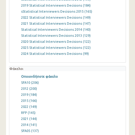
2019 Statistical Interviewers Decisions
(184)
sStatistical Interviewers Decisions 2015
(165)
2022 Statistical Interviewers Decisions
(149)
2021 Statistical Interviewers Decisions
(147)
Statistical Interviewers Decisions 2014
(140)
Statistical Interviewers Decisions 2013
(129)
2020 Statistical Interviewers Decisions
(122)
2025 Statistical Interviewers Decisions
(122)
2024 Statistical Interviewers Decisions
(99)
Φάκελοι
Οποιονδήποτε φάκελο
SFA10
(206)
2012
(200)
2019
(184)
2015
(166)
2022
(149)
RFP
(145)
2021
(144)
2014
(141)
SFA05
(137)