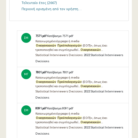
Τελευταίο έτος
(2667)
Περιοχή ορισμένη από τον χρήστη…
7571.pdf
Κατέβασμα 7571.pdf
ΣΜ
Καταχωρημένο έγγραφο ή media
Οικογενειακών
Προϋπολογισμών
(ΕΟΠ)», όπως έχει
τροποποιηθεί και συμπληρωθεί...
Οικογενειακών
...
Statistical Interviewers Decisions:
2022 Statistical Interviewers
Decisions
7801.pdf
Κατέβασμα 7801.pdf
ΜΓ
Καταχωρημένο έγγραφο ή media
Οικογενειακών
Προϋπολογισμών
(ΕΟΠ)», όπως έχει
τροποποιηθεί και συμπληρωθεί...
Οικογενειακών
...
Statistical Interviewers Decisions:
2022 Statistical Interviewers
Decisions
8091.pdf
Κατέβασμα 8091.pdf
ΣΜ
Καταχωρημένο έγγραφο ή media
Οικογενειακών
Προϋπολογισμών
(ΕΟΠ)», όπως έχει
τροποποιηθεί και συμπληρωθεί...
Οικογενειακών
...
Statistical Interviewers Decisions:
2022 Statistical Interviewers
Decisions