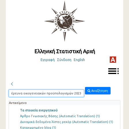
Ελληνική Στατιστική Αρχή
Εγγραφή
Σύνδεση
English
Αναζήτηση
Αντικείμενο
Τα στοιχεία ενεργητικού
Άρθρο Γνωσιακής Βάσης (Automatic Translation)
(1)
Δυναμικά δεδομένα λίστες ρεκόρ (Automatic Translation)
(1)
Καταχωρημένο blog
(1)