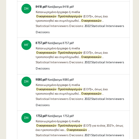
8418.pdf
Κατέβασμα 8418.pdf
ΣΜ
Καταχωρημένο έγγραφο ή media
Οικογενειακών
Προϋπολογισμών
(ΕΟΠ)», όπως έχει
τροποποιηθεί και συμπληρωθεί...
Οικογενειακών
...
Statistical Interviewers Decisions:
2022 Statistical Interviewers
Decisions
8757.pdf
Κατέβασμα 8757.pdf
ΜΓ
Καταχωρημένο έγγραφο ή media
Οικογενειακών
Προϋπολογισμών
(ΕΟΠ)», όπως έχει
τροποποιηθεί και συμπληρωθεί...
Οικογενειακών
...
Statistical Interviewers Decisions:
2022 Statistical Interviewers
Decisions
9080.pdf
Κατέβασμα 9080.pdf
ΣΜ
Καταχωρημένο έγγραφο ή media
Οικογενειακών
Προϋπολογισμών
(ΕΟΠ)», όπως έχει
τροποποιηθεί και συμπληρωθεί...
Οικογενειακών
...
Statistical Interviewers Decisions:
2022 Statistical Interviewers
Decisions
1752.pdf
Κατέβασμα 1752.pdf
ΣΜ
Καταχωρημένο έγγραφο ή media
Οικογενειακών
Προϋπολογισμών
(ΕΟΠ) για το έτος 2021», όπως
έχει τροποποιηθεί και...
Οικογενειακών
...
Statistical Interviewers Decisions:
2021 Statistical Interviewers