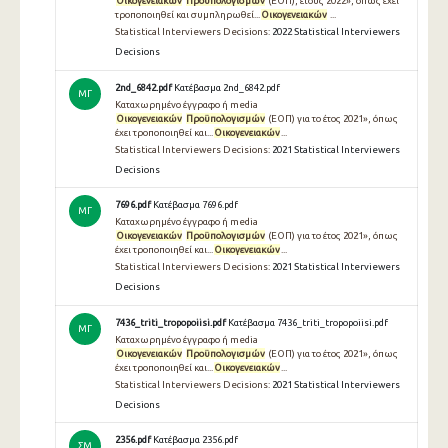
Οικογενειακών
Προϋπολογισμών
(ΕΟΠ), έτους 2022», όπως έχει
τροποποιηθεί και συμπληρωθεί...
Οικογενειακών
...
Statistical Interviewers Decisions:
2022 Statistical Interviewers
Decisions
2nd_6842.pdf
Κατέβασμα 2nd_6842.pdf
ΜΓ
Καταχωρημένο έγγραφο ή media
Οικογενειακών
Προϋπολογισμών
(ΕΟΠ) για το έτος 2021», όπως
έχει τροποποιηθεί και...
Οικογενειακών
...
Statistical Interviewers Decisions:
2021 Statistical Interviewers
Decisions
7696.pdf
Κατέβασμα 7696.pdf
ΜΓ
Καταχωρημένο έγγραφο ή media
Οικογενειακών
Προϋπολογισμών
(ΕΟΠ) για το έτος 2021», όπως
έχει τροποποιηθεί και...
Οικογενειακών
...
Statistical Interviewers Decisions:
2021 Statistical Interviewers
Decisions
7436_triti_tropopoiisi.pdf
Κατέβασμα 7436_triti_tropopoiisi.pdf
ΜΓ
Καταχωρημένο έγγραφο ή media
Οικογενειακών
Προϋπολογισμών
(ΕΟΠ) για το έτος 2021», όπως
έχει τροποποιηθεί και...
Οικογενειακών
...
Statistical Interviewers Decisions:
2021 Statistical Interviewers
Decisions
2356.pdf
Κατέβασμα 2356.pdf
ΣΜ