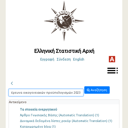
Ελληνική Στατιστική Αρχή
Εγγραφή
Σύνδεση
English
Αναζήτηση
Αντικείμενο
Τα στοιχεία ενεργητικού
Άρθρο Γνωσιακής Βάσης (Automatic Translation)
(1)
Δυναμικά δεδομένα λίστες ρεκόρ (Automatic Translation)
(1)
Καταχωρημένο blog
(1)