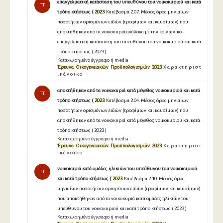
επαγγελματική κατάσταση του υπευθύνου του νοικοκυριού και κατά
TT
τρόπο κτήσεως (
2023
Κατέβασμα 2.07. Μέσος όρος μηνιαίων
ποσοτήτων ορισμένων ειδών (τροφίμων και καυσίμων) που
αποκτήθηκαν από τα νοικοκυριά ανάλογα με την κοινωνικο -
επαγγελματική κατάσταση του υπευθύνου του νοικοκυριού και κατά
τρόπο κτήσεως ( 2023 )
Καταχωρημένο έγγραφο ή media
Έρευνα
Οικογενειακών
Προϋπολογισμών
2023
Χ α ρ α κ τ η ρ ι σ τ
ι κ ά ν ο ι κ ο
αποκτήθηκαν από τα νοικοκυριά κατά μέγεθος νοικοκυριού και κατά
TT
τρόπο κτήσεως (
2023
Κατέβασμα 2.04. Μέσος όρος μηνιαίων
ποσοτήτων ορισμένων ειδών (τροφίμων και καυσίμων) που
αποκτήθηκαν από τα νοικοκυριά κατά μέγεθος νοικοκυριού και κατά
τρόπο κτήσεως ( 2023 )
Καταχωρημένο έγγραφο ή media
Έρευνα
Οικογενειακών
Προϋπολογισμών
2023
Χ α ρ α κ τ η ρ ι σ τ
ι κ ά ν ο ι κ ο
νοικοκυριά κατά ομάδες ηλικιών του υπεύθυνου του νοικοκυριού
TT
και κατά τρόπο κτήσεως (
2023
Κατέβασμα 2.10. Μέσος όρος
μηνιαίων ποσοτήτων ορισμένων ειδών (τροφίμων και καυσίμων)
που αποκτήθηκαν από τα νοικοκυριά κατά ομάδες ηλικιών του
υπεύθυνου του νοικοκυριού και κατά τρόπο κτήσεως ( 2023 )
Καταχωρημένο έγγραφο ή media