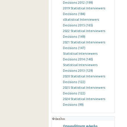
Decisions 2012
(199)
2019 Statistical Interviewers
Decisions
(184)
sStatistical Interviewers
Decisions 2015
(165)
2022 Statistical Interviewers
Decisions
(149)
2021 Statistical Interviewers
Decisions
(147)
Statistical Interviewers
Decisions 2014
(140)
Statistical Interviewers
Decisions 2013
(129)
2020 Statistical Interviewers
Decisions
(122)
2025 Statistical Interviewers
Decisions
(122)
2024 Statistical Interviewers
Decisions
(99)
Φάκελοι
Οποιονδήποτε φάκελο