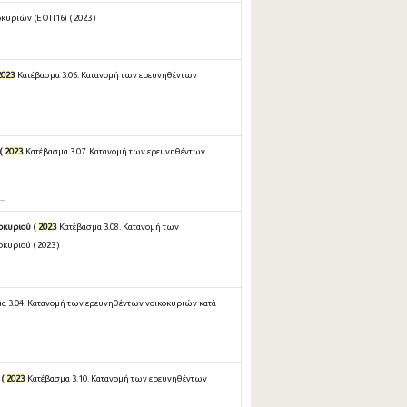
οκυριών (ΕΟΠ16) ( 2023 )
2023
Κατέβασμα 3.06. Κατανομή των ερευνηθέντων
(
2023
Κατέβασμα 3.07. Κατανομή των ερευνηθέντων
..
οκυριού (
2023
Κατέβασμα 3.08. Κατανομή των
κυριού ( 2023 )
α 3.04. Κατανομή των ερευνηθέντων νοικοκυριών κατά
 (
2023
Κατέβασμα 3.10. Κατανομή των ερευνηθέντων