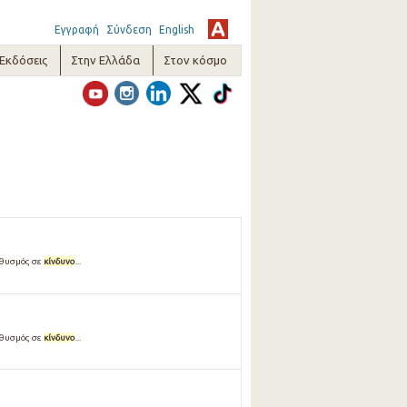
Εγγραφή
Σύνδεση
English
-Εκδόσεις
Στην Ελλάδα
Στον κόσμο
ληθυσμός σε
κίνδυνο
...
ληθυσμός σε
κίνδυνο
...