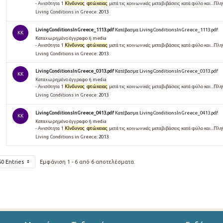
- Ανισότητα 1
Κίνδυνος
φτώχειας
μετά τις κοινωνικές μεταβιβάσεις κατά φύλο και...Π
Living Conditions in Greece:
2013
LivingConditionsInGreece_1113.pdf
Κατέβασμα LivingConditionsInGreece_1113.pdf
KK
Καταχωρημένο έγγραφο ή media
- Ανισότητα 1
Κίνδυνος
φτώχειας
μετά τις κοινωνικές μεταβιβάσεις κατά φύλο και...Π
Living Conditions in Greece:
2013
LivingConditionsInGreece_0313.pdf
Κατέβασμα LivingConditionsInGreece_0313.pdf
KK
Καταχωρημένο έγγραφο ή media
- Ανισότητα 1
Κίνδυνος
φτώχειας
μετά τις κοινωνικές μεταβιβάσεις κατά φύλο και...Π
Living Conditions in Greece:
2013
LivingConditionsInGreece_0413.pdf
Κατέβασμα LivingConditionsInGreece_0413.pdf
KK
Καταχωρημένο έγγραφο ή media
- Ανισότητα 1
Κίνδυνος
φτώχειας
μετά τις κοινωνικές μεταβιβάσεις κατά φύλο και...Π
Living Conditions in Greece:
2013
50 Entries
Εμφάνιση 1 - 6 από 6 αποτελέσματα.