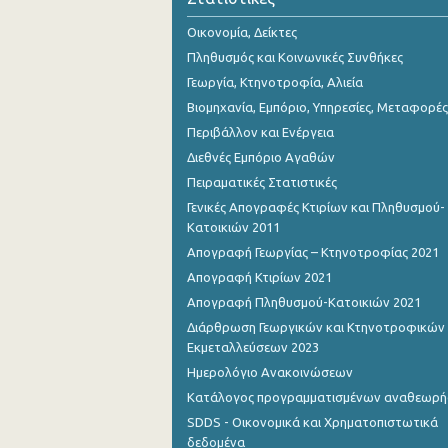
Οικονομία, Δείκτες
Πληθυσμός και Κοινωνικές Συνθήκες
Γεωργία, Κτηνοτροφία, Αλιεία
Βιομηχανία, Εμπόριο, Υπηρεσίες, Μεταφορές
Περιβάλλον και Ενέργεια
Διεθνές Εμπόριο Αγαθών
Πειραματικές Στατιστικές
Γενικές Απογραφές Κτιρίων και Πληθυσμού-
Κατοικιών 2011
Απογραφή Γεωργίας – Κτηνοτροφίας 2021
Απογραφή Κτιρίων 2021
Απογραφή Πληθυσμού-Κατοικιών 2021
Διάρθρωση Γεωργικών και Κτηνοτροφικών
Εκμεταλλεύσεων 2023
Ημερολόγιο Ανακοινώσεων
Κατάλογος προγραμματισμένων αναθεωρ
SDDS - Οικονομικά και Χρηματοπιστωτικά
δεδομένα