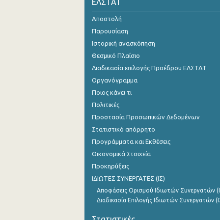
ΕΛΣΤΑΤ
Αποστολή
Παρουσίαση
Ιστορική ανασκόπηση
Θεσμικό Πλαίσιο
Διαδικασία επιλογής Προέδρου ΕΛΣΤΑΤ
Οργανόγραμμα
Ποιος κάνει τι
Πολιτικές
Προστασία Προσωπικών Δεδομένων
Στατιστικό απόρρητο
Προγράμματα και Εκθέσεις
Οικονομικά Στοιχεία
Προκηρύξεις
ΙΔΙΩΤΕΣ ΣΥΝΕΡΓΑΤΕΣ (ΙΣ)
Αποφάσεις Ορισμού Ιδιωτών Συνεργατών (Ι
Διαδικασία Επιλογής Ιδιωτών Συνεργατών (Ι
Στατιστικές