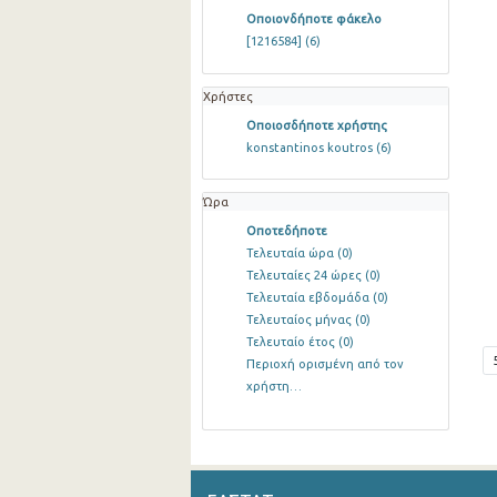
Οποιονδήποτε φάκελο
[1216584]
(6)
Χρήστες
Οποιοσδήποτε χρήστης
konstantinos koutros
(6)
Ώρα
Οποτεδήποτε
Τελευταία ώρα
(0)
Τελευταίες 24 ώρες
(0)
Τελευταία εβδομάδα
(0)
Τελευταίος μήνας
(0)
Τελευταίο έτος
(0)
Περιοχή ορισμένη από τον
χρήστη…