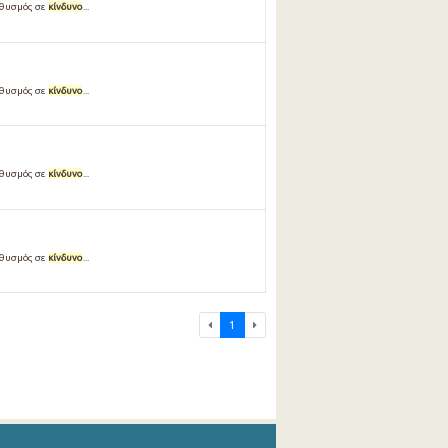
ληθυσμός σε
κίνδυνο
...
ληθυσμός σε
κίνδυνο
...
ληθυσμός σε
κίνδυνο
...
ληθυσμός σε
κίνδυνο
...
1