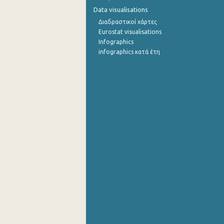
Data visualisations
Διαδραστικοί χάρτες
Eurostat visualisations
Infographics
infographics κατά έτη