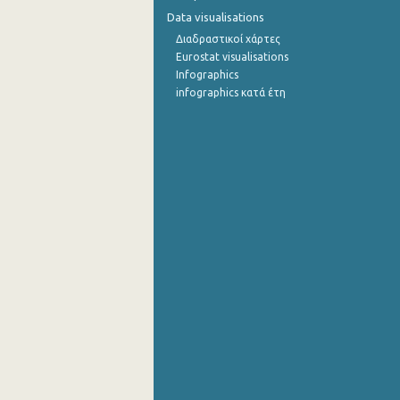
Data visualisations
Διαδραστικοί χάρτες
Eurostat visualisations
Infographics
infographics κατά έτη