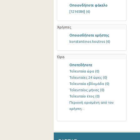
Οποιονδήποτε φάκελο
[1216584]
(6)
Χρήστες
Οποιοσδήποτε χρήστης
konstantinos koutros
(6)
Ώρα
Οποτεδήποτε
Τελευταία ώρα
(0)
Τελευταίες 24 ώρες
(0)
Τελευταία εβδομάδα
(0)
Τελευταίος μήνας
(0)
Τελευταίο έτος
(0)
Περιοχή ορισμένη από τον
χρήστη…