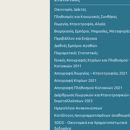
Οικονομία, Δείκτες
Πληθυσμός και Κοινωνικές Συνθήκες
Γεωργία, Κτηνοτροφία, Αλιεία
Βιομηχανία, Εμπόριο, Υπηρεσίες, Μεταφορές
Περιβάλλον και Ενέργεια
Διεθνές Εμπόριο Αγαθών
Πειραματικές Στατιστικές
Γενικές Απογραφές Κτιρίων και Πληθυσμού-
Κατοικιών 2011
Απογραφή Γεωργίας – Κτηνοτροφίας 2021
Απογραφή Κτιρίων 2021
Απογραφή Πληθυσμού-Κατοικιών 2021
Διάρθρωση Γεωργικών και Κτηνοτροφικών
Εκμεταλλεύσεων 2023
Ημερολόγιο Ανακοινώσεων
Κατάλογος προγραμματισμένων αναθεωρ
SDDS - Οικονομικά και Χρηματοπιστωτικά
δεδομένα