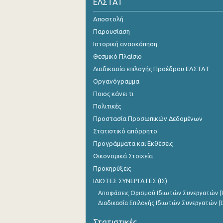
ΕΛΣΤΑΤ
Αποστολή
Παρουσίαση
Ιστορική ανασκόπηση
Θεσμικό Πλαίσιο
Διαδικασία επιλογής Προέδρου ΕΛΣΤΑΤ
Οργανόγραμμα
Ποιος κάνει τι
Πολιτικές
Προστασία Προσωπικών Δεδομένων
Στατιστικό απόρρητο
Προγράμματα και Εκθέσεις
Οικονομικά Στοιχεία
Προκηρύξεις
ΙΔΙΩΤΕΣ ΣΥΝΕΡΓΑΤΕΣ (ΙΣ)
Αποφάσεις Ορισμού Ιδιωτών Συνεργατών (Ι
Διαδικασία Επιλογής Ιδιωτών Συνεργατών (Ι
Στατιστικές