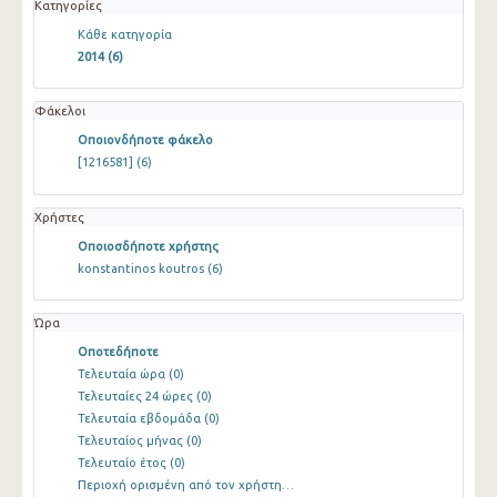
Κατηγορίες
Κάθε κατηγορία
2014
(6)
Φάκελοι
Οποιονδήποτε φάκελο
[1216581]
(6)
Χρήστες
Οποιοσδήποτε χρήστης
konstantinos koutros
(6)
Ώρα
Οποτεδήποτε
Τελευταία ώρα
(0)
Τελευταίες 24 ώρες
(0)
Τελευταία εβδομάδα
(0)
Τελευταίος μήνας
(0)
Τελευταίο έτος
(0)
Περιοχή ορισμένη από τον χρήστη…