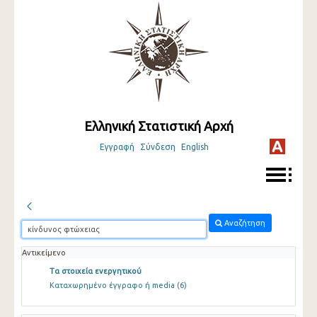
Ελληνική Στατιστική Αρχή
Εγγραφή
Σύνδεση
English
Αναζήτηση
Αντικείμενο
Τα στοιχεία ενεργητικού
Καταχωρημένο έγγραφο ή media
(6)