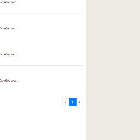
λογιζόμενος...
λογιζόμενος...
λογιζόμενος...
λογιζόμενος...
1