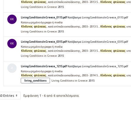
Κίνδυνος
φτώχειας
, κατά επίπεδο εκπαίδευσης, 2003 - 2013 5....
Κίνδυνος
φτώχειας
υπο
Living Conditions in Greece:
2015
LivingConditionsInGreece_0115.pdf
Κατέβασμα LivingConditionsInGreece_0115.pdf
KK
Καταχωρημένο έγγραφο ή media
Κίνδυνος
φτώχειας
, κατά επίπεδο εκπαίδευσης, 2003 - 2013 5....
Κίνδυνος
φτώχειας
υπο
Living Conditions in Greece:
2015
LivingConditionsInGreece_0315.pdf
Κατέβασμα LivingConditionsInGreece_0315.pdf
KK
Καταχωρημένο έγγραφο ή media
Κίνδυνος
φτώχειας
, κατά επίπεδο εκπαίδευσης, 2003 - 2013 5....
Κίνδυνος
φτώχειας
υπο
Living Conditions in Greece:
2015
LivingConditionsInGreece_1215.pdf
Κατέβασμα LivingConditionsInGreece_1215.pdf
Χ
Καταχωρημένο έγγραφο ή media
Κίνδυνος
φτώχειας
, κατά επίπεδο εκπαίδευσης, 2003 - 2014 5....
Κίνδυνος
φτώχειας
υπο
living_conditions
Living Conditions in Greece:
2015
50 Entries
Εμφάνιση 1 - 6 από 6 αποτελέσματα.