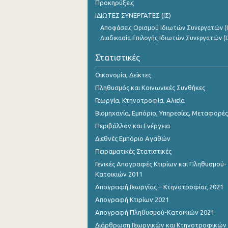
Προκηρύξεις
ΙΔΙΩΤΕΣ ΣΥΝΕΡΓΑΤΕΣ (ΙΣ)
Αποφάσεις Ορισμού Ιδιωτών Συνεργατών (Ι
Διαδικασία Επιλογής Ιδιωτών Συνεργατών (Ι
Στατιστικές
Οικονομία, Δείκτες
Πληθυσμός και Κοινωνικές Συνθήκες
Γεωργία, Κτηνοτροφία, Αλιεία
Βιομηχανία, Εμπόριο, Υπηρεσίες, Μεταφορές
Περιβάλλον και Ενέργεια
Διεθνές Εμπόριο Αγαθών
Πειραματικές Στατιστικές
Γενικές Απογραφές Κτιρίων και Πληθυσμού-
Κατοικιών 2011
Απογραφή Γεωργίας – Κτηνοτροφίας 2021
Απογραφή Κτιρίων 2021
Απογραφή Πληθυσμού-Κατοικιών 2021
Διάρθρωση Γεωργικών και Κτηνοτροφικών