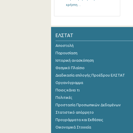
χρήστη…
ΕΛΣΤΑΤ
Αποστολή
Παρουσίαση
Ιστορική ανασκόπηση
Θεσμικό Πλαίσιο
Διαδικασία επιλογής Προέδρου ΕΛΣΤΑΤ
Οργανόγραμμα
Ποιος κάνει τι
Πολιτικές
Προστασία Προσωπικών Δεδομένων
Στατιστικό απόρρητο
Προγράμματα και Εκθέσεις
Οικονομικά Στοιχεία