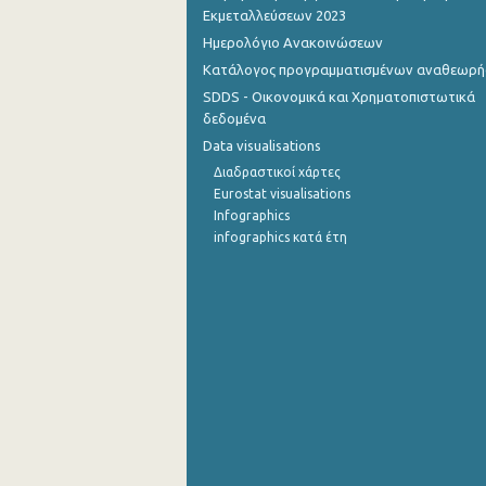
Εκμεταλλεύσεων 2023
Ημερολόγιο Ανακοινώσεων
Κατάλογος προγραμματισμένων αναθεωρ
SDDS - Οικονομικά και Χρηματοπιστωτικά
δεδομένα
Data visualisations
Διαδραστικοί χάρτες
Eurostat visualisations
Infographics
infographics κατά έτη