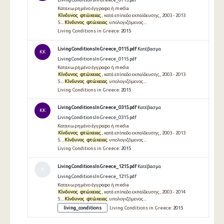
Καταχωρημένο έγγραφο ή media
Κίνδυνος
φτώχειας
, κατά επίπεδο εκπαίδευσης, 2003 - 2013
5....
Κίνδυνος
φτώχειας
υπολογιζόμενος...
Living Conditions in Greece:
2015
LivingConditionsInGreece_0115.pdf
Κατέβασμα
KK
LivingConditionsInGreece_0115.pdf
Καταχωρημένο έγγραφο ή media
Κίνδυνος
φτώχειας
, κατά επίπεδο εκπαίδευσης, 2003 - 2013
5....
Κίνδυνος
φτώχειας
υπολογιζόμενος...
Living Conditions in Greece:
2015
LivingConditionsInGreece_0315.pdf
Κατέβασμα
KK
LivingConditionsInGreece_0315.pdf
Καταχωρημένο έγγραφο ή media
Κίνδυνος
φτώχειας
, κατά επίπεδο εκπαίδευσης, 2003 - 2013
5....
Κίνδυνος
φτώχειας
υπολογιζόμενος...
Living Conditions in Greece:
2015
LivingConditionsInGreece_1215.pdf
Κατέβασμα
Χ
LivingConditionsInGreece_1215.pdf
Καταχωρημένο έγγραφο ή media
Κίνδυνος
φτώχειας
, κατά επίπεδο εκπαίδευσης, 2003 - 2014
5....
Κίνδυνος
φτώχειας
υπολογιζόμενος...
living_conditions
Living Conditions in Greece:
2015