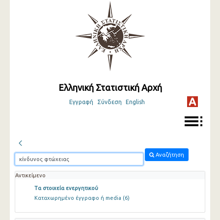
Ελληνική Στατιστική Αρχή
Εγγραφή
Σύνδεση
English
Αναζήτηση
Αντικείμενο
Τα στοιχεία ενεργητικού
Καταχωρημένο έγγραφο ή media
(6)