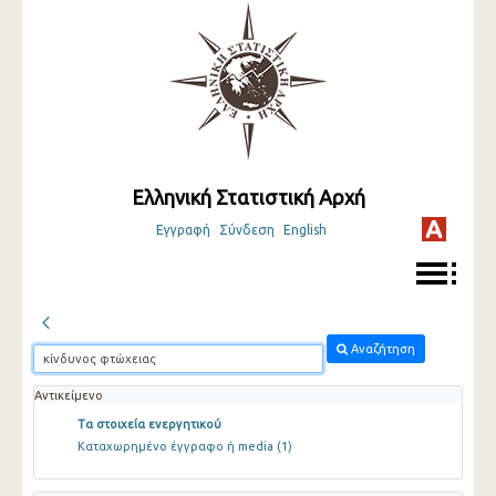
Ελληνική Στατιστική Αρχή
Εγγραφή
Σύνδεση
English
Αναζήτηση
Αντικείμενο
Τα στοιχεία ενεργητικού
Καταχωρημένο έγγραφο ή media
(1)