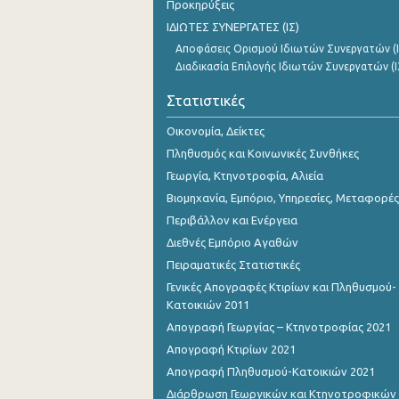
Προκηρύξεις
ΙΔΙΩΤΕΣ ΣΥΝΕΡΓΑΤΕΣ (ΙΣ)
Αποφάσεις Ορισμού Ιδιωτών Συνεργατών (Ι
Διαδικασία Επιλογής Ιδιωτών Συνεργατών (Ι
Στατιστικές
Οικονομία, Δείκτες
Πληθυσμός και Κοινωνικές Συνθήκες
Γεωργία, Κτηνοτροφία, Αλιεία
Βιομηχανία, Εμπόριο, Υπηρεσίες, Μεταφορές
Περιβάλλον και Ενέργεια
Διεθνές Εμπόριο Αγαθών
Πειραματικές Στατιστικές
Γενικές Απογραφές Κτιρίων και Πληθυσμού-
Κατοικιών 2011
Απογραφή Γεωργίας – Κτηνοτροφίας 2021
Απογραφή Κτιρίων 2021
Απογραφή Πληθυσμού-Κατοικιών 2021
Διάρθρωση Γεωργικών και Κτηνοτροφικών