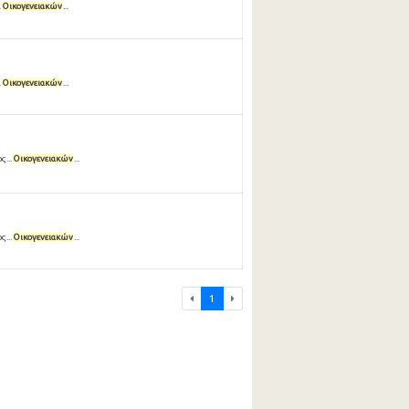
.
Οικογενειακών
...
.
Οικογενειακών
...
ς...
Οικογενειακών
...
ς...
Οικογενειακών
...
1