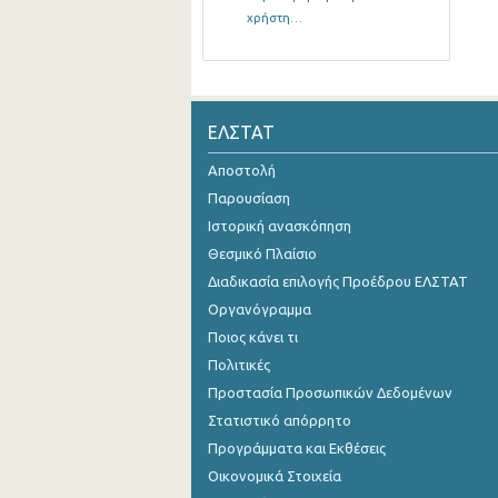
χρήστη…
ΕΛΣΤΑΤ
Αποστολή
Παρουσίαση
Ιστορική ανασκόπηση
Θεσμικό Πλαίσιο
Διαδικασία επιλογής Προέδρου ΕΛΣΤΑΤ
Οργανόγραμμα
Ποιος κάνει τι
Πολιτικές
Προστασία Προσωπικών Δεδομένων
Στατιστικό απόρρητο
Προγράμματα και Εκθέσεις
Οικονομικά Στοιχεία