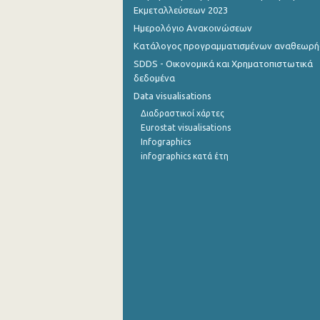
Εκμεταλλεύσεων 2023
Ημερολόγιο Ανακοινώσεων
Κατάλογος προγραμματισμένων αναθεωρ
SDDS - Οικονομικά και Χρηματοπιστωτικά
δεδομένα
Data visualisations
Διαδραστικοί χάρτες
Eurostat visualisations
Infographics
infographics κατά έτη