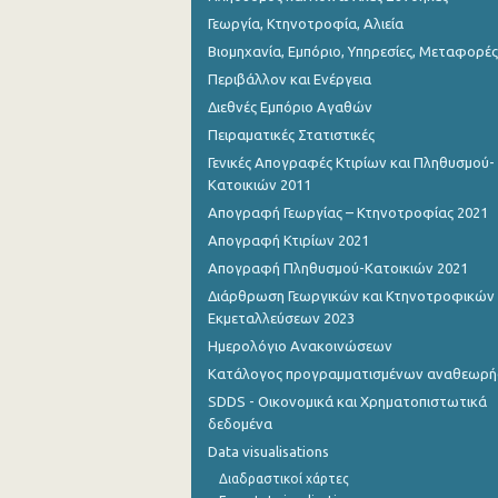
Γεωργία, Κτηνοτροφία, Αλιεία
Βιομηχανία, Εμπόριο, Υπηρεσίες, Μεταφορές
Περιβάλλον και Ενέργεια
Διεθνές Εμπόριο Αγαθών
Πειραματικές Στατιστικές
Γενικές Απογραφές Κτιρίων και Πληθυσμού-
Κατοικιών 2011
Απογραφή Γεωργίας – Κτηνοτροφίας 2021
Απογραφή Κτιρίων 2021
Απογραφή Πληθυσμού-Κατοικιών 2021
Διάρθρωση Γεωργικών και Κτηνοτροφικών
Εκμεταλλεύσεων 2023
Ημερολόγιο Ανακοινώσεων
Κατάλογος προγραμματισμένων αναθεωρ
SDDS - Οικονομικά και Χρηματοπιστωτικά
δεδομένα
Data visualisations
Διαδραστικοί χάρτες