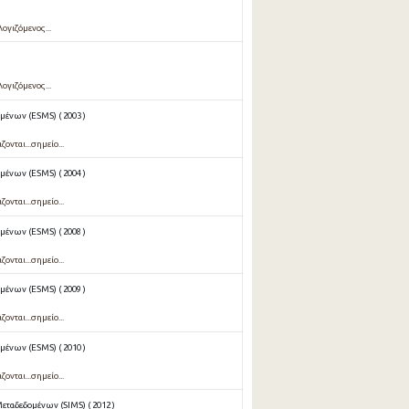
ογιζόμενος...
ογιζόμενος...
ένων (ESMS) ( 2003 )
νται...σημείο...
ένων (ESMS) ( 2004 )
νται...σημείο...
ένων (ESMS) ( 2008 )
νται...σημείο...
ένων (ESMS) ( 2009 )
νται...σημείο...
ένων (ESMS) ( 2010 )
νται...σημείο...
ταδεδομένων (SIMS) ( 2012 )