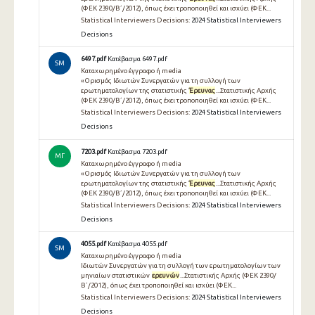
(ΦΕΚ 2390/Β΄/2012), όπως έχει τροποποιηθεί και ισχύει (ΦΕΚ...
Statistical Interviewers Decisions:
2024 Statistical Interviewers
Decisions
6497.pdf
Κατέβασμα 6497.pdf
SM
Καταχωρημένο έγγραφο ή media
«Ορισμός Ιδιωτών Συνεργατών για τη συλλογή των
ερωτηματολογίων της στατιστικής
Έρευνας
...Στατιστικής Αρχής
(ΦΕΚ 2390/Β΄/2012), όπως έχει τροποποιηθεί και ισχύει (ΦΕΚ...
Statistical Interviewers Decisions:
2024 Statistical Interviewers
Decisions
7203.pdf
Κατέβασμα 7203.pdf
ΜΓ
Καταχωρημένο έγγραφο ή media
«Ορισμός Ιδιωτών Συνεργατών για τη συλλογή των
ερωτηματολογίων της στατιστικής
Έρευνας
...Στατιστικής Αρχής
(ΦΕΚ 2390/Β΄/2012), όπως έχει τροποποιηθεί και ισχύει (ΦΕΚ...
Statistical Interviewers Decisions:
2024 Statistical Interviewers
Decisions
4055.pdf
Κατέβασμα 4055.pdf
SM
Καταχωρημένο έγγραφο ή media
Ιδιωτών Συνεργατών για τη συλλογή των ερωτηματολογίων των
μηνιαίων στατιστικών
ερευνών
...Στατιστικής Αρχής (ΦΕΚ 2390/
Β΄/2012), όπως έχει τροποποιηθεί και ισχύει (ΦΕΚ...
Statistical Interviewers Decisions:
2024 Statistical Interviewers
Decisions