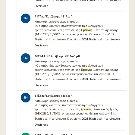
Decisions
4117.pdf
Κατέβασμα 4117.pdf
SM
Καταχωρημένο έγγραφο ή media
«Ορισμός Ιδιωτών Συνεργατών για τη συλλογή των
ερωτηματολογίων της στατιστικής
Έρευνας
...Στατιστικής Αρχής
(ΦΕΚ 2390/Β΄/2012), όπως έχει τροποποιηθεί και ισχύει (ΦΕΚ...
Statistical Interviewers Decisions:
2024 Statistical Interviewers
Decisions
GD1-A1.pdf
Κατέβασμα GD1-A1.pdf
SM
Καταχωρημένο έγγραφο ή media
«Ορισμός Ιδιωτών Συνεργατών για τη συλλογή των
ερωτηματολογίων της στατιστικής
Έρευνας
...Στατιστικής Αρχής
(ΦΕΚ 2390/Β΄/2012), όπως έχει τροποποιηθεί και ισχύει (ΦΕΚ...
Statistical Interviewers Decisions:
2024 Statistical Interviewers
Decisions
6153.pdf
Κατέβασμα 6153.pdf
SM
Καταχωρημένο έγγραφο ή media
«Ορισμός Ιδιωτών Συνεργατών για τη συλλογή των
ερωτηματολογίων της στατιστικής
έρευνας
...Στατιστικής Αρχής
(ΦΕΚ 2390/Β΄/2012), όπως έχει τροποποιηθεί και ισχύει (ΦΕΚ...
Statistical Interviewers Decisions:
2024 Statistical Interviewers
Decisions