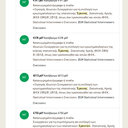
4197.pdf
Κατέβασμα 4197.pdf
ΜΓ
Καταχωρημένο έγγραφο ή media
«Ορισμός Ιδιωτών Συνεργατών για τη συλλογή των
ερωτηματολογίων της στατιστικής
Έρευνας
...Στατιστικής Αρχής
(ΦΕΚ 2390/Β΄/2012), όπως έχει τροποποιηθεί και ισχύει (ΦΕΚ...
Statistical Interviewers Decisions:
2024 Statistical Interviewers
Decisions
4378.pdf
Κατέβασμα 4378.pdf
ΜΓ
Καταχωρημένο έγγραφο ή media
Ιδιωτών Συνεργατών για τη συλλογή των ερωτηματολογίων της
ετήσιας στατιστικής
Έρευνας
...Στατιστικής Αρχής (ΦΕΚ 2390/
Β΄/2012), όπως έχει τροποποιηθεί και ισχύει (ΦΕΚ...
Statistical Interviewers Decisions:
2024 Statistical Interviewers
Decisions
6013.pdf
Κατέβασμα 6013.pdf
ΜΓ
Καταχωρημένο έγγραφο ή media
«Ορισμός Ιδιωτών Συνεργατών για τη συλλογή των
ερωτηματολογίων της στατιστικής
Έρευνας
...Στατιστικής Αρχής
(ΦΕΚ 2390/Β΄/2012), όπως έχει τροποποιηθεί και ισχύει (ΦΕΚ...
Statistical Interviewers Decisions:
2024 Statistical Interviewers
Decisions
6750.pdf
Κατέβασμα 6750.pdf
ΜΓ
Καταχωρημένο έγγραφο ή media
Συνεργατών για τη συμπλήρωση και συλλογή των
ερωτηματολογίων των στατιστικών
Ερευνών
...Στατιστικής Αρχής