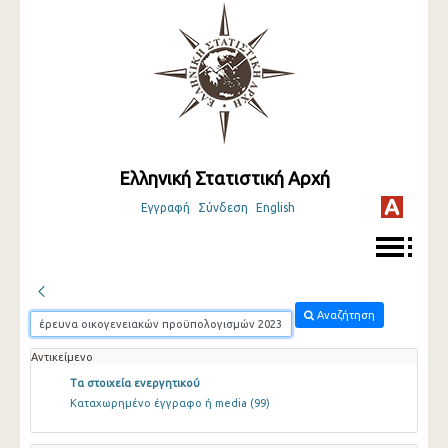
Ελληνική Στατιστική Αρχή
Εγγραφή
Σύνδεση
English
Αναζήτηση
Αντικείμενο
Τα στοιχεία ενεργητικού
Καταχωρημένο έγγραφο ή media
(99)