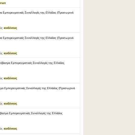
ύνων
α Εμπορευματικές Συναλλαγές της Ελλάδος (Προσωρινά
ούς
κινδύνους
α Εμπορευματικές Συναλλαγές της Ελλάδος (Προσωρινά
ούς
κινδύνους
τέβασμα Εμπορευματικές Συναλλαγές της Ελλάδος
ούς
κινδύνους
μα Εμπορευματικές Συναλλαγές της Ελλάδος (Προσωρινά
ούς
κινδύνους
έβασμα Εμπορευματικές Συναλλαγές της Ελλάδος
ούς
κινδύνους