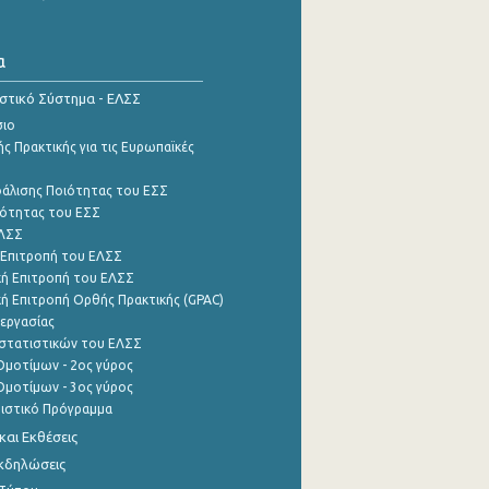
α
ιστικό Σύστημα - ΕΛΣΣ
σιο
ς Πρακτικής για τις Ευρωπαϊκές
φάλισης Ποιότητας του ΕΣΣ
ότητας του ΕΣΣ
ΕΛΣΣ
 Επιτροπή του ΕΛΣΣ
ή Επιτροπή του ΕΛΣΣ
ή Επιτροπή Ορθής Πρακτικής (GPAC)
εργασίας
στατιστικών του ΕΛΣΣ
μοτίμων - 2ος γύρος
μοτίμων - 3ος γύρος
τιστικό Πρόγραμμα
αι Εκθέσεις
Εκδηλώσεις