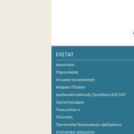
ΕΛΣΤΑΤ
Αποστολή
Παρουσίαση
Ιστορική ανασκόπηση
Θεσμικό Πλαίσιο
Διαδικασία επιλογής Προέδρου ΕΛΣΤΑΤ
Οργανόγραμμα
Ποιος κάνει τι
Πολιτικές
Προστασία Προσωπικών Δεδομένων
Στατιστικό απόρρητο