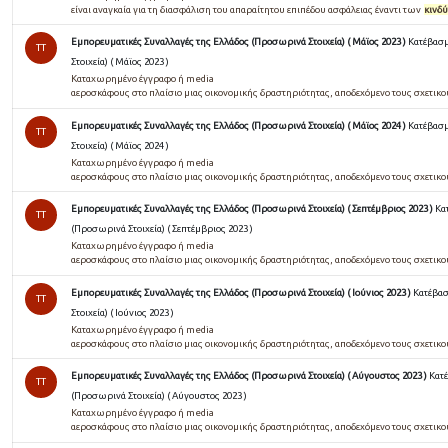
είναι αναγκαία για τη διασφάλιση του απαραίτητου επιπέδου ασφάλειας έναντι των
κινδ
Εμπορευματικές Συναλλαγές της Ελλάδος (Προσωρινά Στοιχεία) ( Μάϊος 2023 )
Κατέβασμ
TT
Στοιχεία) ( Μάϊος 2023 )
Καταχωρημένο έγγραφο ή media
αεροσκάφους στο πλαίσιο μιας οικονομικής δραστηριότητας, αποδεχόμενο τους σχετικ
Εμπορευματικές Συναλλαγές της Ελλάδος (Προσωρινά Στοιχεία) ( Μάϊος 2024 )
Κατέβασμ
TT
Στοιχεία) ( Μάϊος 2024 )
Καταχωρημένο έγγραφο ή media
αεροσκάφους στο πλαίσιο μιας οικονομικής δραστηριότητας, αποδεχόμενο τους σχετικ
Εμπορευματικές Συναλλαγές της Ελλάδος (Προσωρινά Στοιχεία) ( Σεπτέμβριος 2023 )
Κα
TT
(Προσωρινά Στοιχεία) ( Σεπτέμβριος 2023 )
Καταχωρημένο έγγραφο ή media
αεροσκάφους στο πλαίσιο μιας οικονομικής δραστηριότητας, αποδεχόμενο τους σχετικ
Εμπορευματικές Συναλλαγές της Ελλάδος (Προσωρινά Στοιχεία) ( Ιούνιος 2023 )
Κατέβασ
TT
Στοιχεία) ( Ιούνιος 2023 )
Καταχωρημένο έγγραφο ή media
αεροσκάφους στο πλαίσιο μιας οικονομικής δραστηριότητας, αποδεχόμενο τους σχετικ
Εμπορευματικές Συναλλαγές της Ελλάδος (Προσωρινά Στοιχεία) ( Αύγουστος 2023 )
Κατ
TT
(Προσωρινά Στοιχεία) ( Αύγουστος 2023 )
Καταχωρημένο έγγραφο ή media
αεροσκάφους στο πλαίσιο μιας οικονομικής δραστηριότητας, αποδεχόμενο τους σχετικ