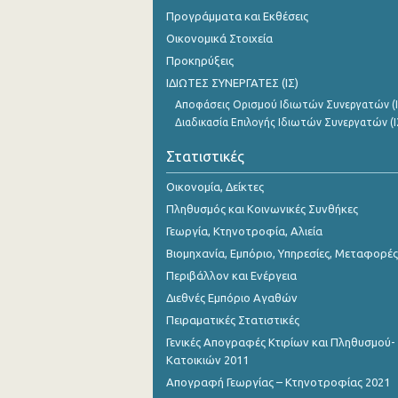
Προγράμματα και Εκθέσεις
Οικονομικά Στοιχεία
Προκηρύξεις
ΙΔΙΩΤΕΣ ΣΥΝΕΡΓΑΤΕΣ (ΙΣ)
Αποφάσεις Ορισμού Ιδιωτών Συνεργατών (Ι
Διαδικασία Επιλογής Ιδιωτών Συνεργατών (Ι
Στατιστικές
Οικονομία, Δείκτες
Πληθυσμός και Κοινωνικές Συνθήκες
Γεωργία, Κτηνοτροφία, Αλιεία
Βιομηχανία, Εμπόριο, Υπηρεσίες, Μεταφορές
Περιβάλλον και Ενέργεια
Διεθνές Εμπόριο Αγαθών
Πειραματικές Στατιστικές
Γενικές Απογραφές Κτιρίων και Πληθυσμού-
Κατοικιών 2011
Απογραφή Γεωργίας – Κτηνοτροφίας 2021