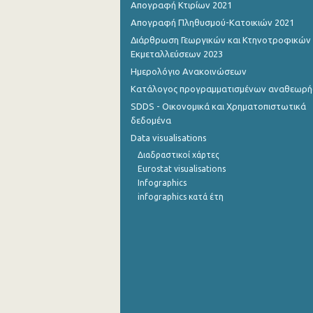
Απογραφή Κτιρίων 2021
Απογραφή Πληθυσμού-Κατοικιών 2021
Διάρθρωση Γεωργικών και Κτηνοτροφικών
Εκμεταλλεύσεων 2023
Ημερολόγιο Ανακοινώσεων
Κατάλογος προγραμματισμένων αναθεωρ
SDDS - Οικονομικά και Χρηματοπιστωτικά
δεδομένα
Data visualisations
Διαδραστικοί χάρτες
Eurostat visualisations
Infographics
infographics κατά έτη