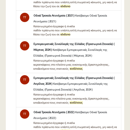
παθόν πρόσωπο που υπέστη απλή σωματική κάκωση, μη ικανή να
θέσει την ζωή του σε
κίνδυνο
Οδικά Τροχαία Ατυχήματα ( 2021 )
Κατέβασμα Οδικά Τροχαία
TT
Ατυχήματα ( 2021 )
Καταχωρημένο έγγραφο ή media
παθόν πρόσωπο που υπέστη απλή σωματική κάκωση, μη ικανή να
θέσει την ζωή του σε
κίνδυνο
Εμπορευματικές Συναλλαγές της Ελλάδος (Προσωρινά Στοιχεία) (
TT
Μάρτιος 2024 )
Κατέβασμα Εμπορευματικές Συναλλαγές της
Ελλάδος (Προσωρινά Στοιχεία) ( Μάρτιος 2024 )
Καταχωρημένο έγγραφο ή media
αεροσκάφους στο πλαίσιο μιας οικονομικής δραστηριότητας,
αποδεχόμενο τους σχετικούς
κινδύνους
Εμπορευματικές Συναλλαγές της Ελλάδος (Προσωρινά Στοιχεία) (
TT
Απρίλιος 2024 )
Κατέβασμα Εμπορευματικές Συναλλαγές της
Ελλάδος (Προσωρινά Στοιχεία) ( Απρίλιος 2024 )
Καταχωρημένο έγγραφο ή media
αεροσκάφους στο πλαίσιο μιας οικονομικής δραστηριότητας,
αποδεχόμενο τους σχετικούς
κινδύνους
Οδικά Τροχαία Ατυχήματα ( 2022 )
Κατέβασμα Οδικά Τροχαία
TT
Ατυχήματα ( 2022 )
Καταχωρημένο έγγραφο ή media
παθόν πρόσωπο που υπέστη απλή σωματική κάκωση, μη ικανή να