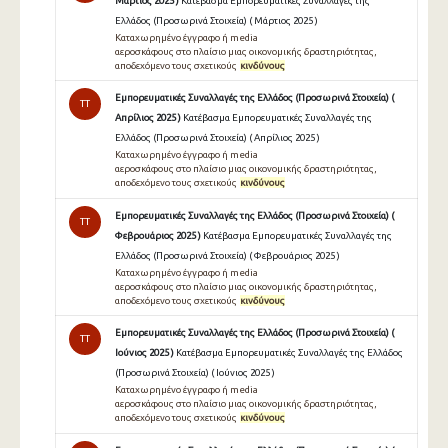
Μάρτιος 2025 )
Κατέβασμα Εμπορευματικές Συναλλαγές της
Ελλάδος (Προσωρινά Στοιχεία) ( Μάρτιος 2025 )
Καταχωρημένο έγγραφο ή media
αεροσκάφους στο πλαίσιο μιας οικονομικής δραστηριότητας,
αποδεχόμενο τους σχετικούς
κινδύνους
Εμπορευματικές Συναλλαγές της Ελλάδος (Προσωρινά Στοιχεία) (
TT
Απρίλιος 2025 )
Κατέβασμα Εμπορευματικές Συναλλαγές της
Ελλάδος (Προσωρινά Στοιχεία) ( Απρίλιος 2025 )
Καταχωρημένο έγγραφο ή media
αεροσκάφους στο πλαίσιο μιας οικονομικής δραστηριότητας,
αποδεχόμενο τους σχετικούς
κινδύνους
Εμπορευματικές Συναλλαγές της Ελλάδος (Προσωρινά Στοιχεία) (
TT
Φεβρουάριος 2025 )
Κατέβασμα Εμπορευματικές Συναλλαγές της
Ελλάδος (Προσωρινά Στοιχεία) ( Φεβρουάριος 2025 )
Καταχωρημένο έγγραφο ή media
αεροσκάφους στο πλαίσιο μιας οικονομικής δραστηριότητας,
αποδεχόμενο τους σχετικούς
κινδύνους
Εμπορευματικές Συναλλαγές της Ελλάδος (Προσωρινά Στοιχεία) (
TT
Ιούνιος 2025 )
Κατέβασμα Εμπορευματικές Συναλλαγές της Ελλάδος
(Προσωρινά Στοιχεία) ( Ιούνιος 2025 )
Καταχωρημένο έγγραφο ή media
αεροσκάφους στο πλαίσιο μιας οικονομικής δραστηριότητας,
αποδεχόμενο τους σχετικούς
κινδύνους