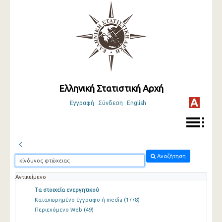
Ελληνική Στατιστική Αρχή
Εγγραφή
Σύνδεση
English
Αναζήτηση
Αντικείμενο
Τα στοιχεία ενεργητικού
Καταχωρημένο έγγραφο ή media
(1778)
Περιεχόμενο Web
(49)