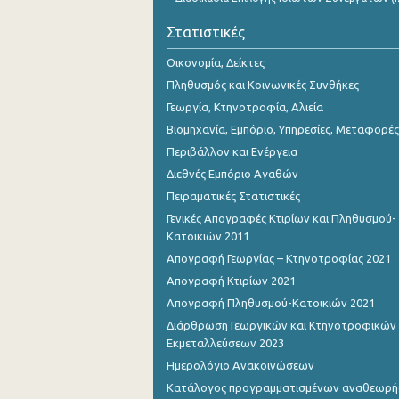
Στατιστικές
Οικονομία, Δείκτες
Πληθυσμός και Κοινωνικές Συνθήκες
Γεωργία, Κτηνοτροφία, Αλιεία
Βιομηχανία, Εμπόριο, Υπηρεσίες, Μεταφορές
Περιβάλλον και Ενέργεια
Διεθνές Εμπόριο Αγαθών
Πειραματικές Στατιστικές
Γενικές Απογραφές Κτιρίων και Πληθυσμού-
Κατοικιών 2011
Απογραφή Γεωργίας – Κτηνοτροφίας 2021
Απογραφή Κτιρίων 2021
Απογραφή Πληθυσμού-Κατοικιών 2021
Διάρθρωση Γεωργικών και Κτηνοτροφικών
Εκμεταλλεύσεων 2023
Ημερολόγιο Ανακοινώσεων
Κατάλογος προγραμματισμένων αναθεωρ