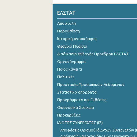
ΕΛΣΤΑΤ
Αποστολή
Παρουσίαση
Ιστορική ανασκόπηση
Θεσμικό Πλαίσιο
Διαδικασία επιλογής Προέδρου ΕΛΣΤΑΤ
Οργανόγραμμα
Ποιος κάνει τι
Πολιτικές
Προστασία Προσωπικών Δεδομένων
Στατιστικό απόρρητο
Προγράμματα και Εκθέσεις
Οικονομικά Στοιχεία
Προκηρύξεις
ΙΔΙΩΤΕΣ ΣΥΝΕΡΓΑΤΕΣ (ΙΣ)
Αποφάσεις Ορισμού Ιδιωτών Συνεργατών (Ι
Διαδικασία Επιλογής Ιδιωτών Συνεργατών (Ι