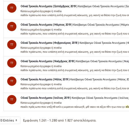
Οδικά Τροχαία Ατυχήματα ( Σεπτέμβριος 2019 )
Κατέβασμα Οδικά Τροχαία Ατυχήματα ( Σε
TT
Καταχωρημένο έγγραφο ή media
παθόν πρόσωπο που υπέστη απλή σωματική κάκωση, μη ικανή να θέσει την ζωή του 
Οδικά Τροχαία Ατυχήματα ( Μάρτιος 2019 )
Κατέβασμα Οδικά Τροχαία Ατυχήματα ( Μάρτιο
TT
Καταχωρημένο έγγραφο ή media
παθόν πρόσωπο, που υπέστη απλή σωματική κάκωση, μη ικανή να θέσει την ζωή του 
Οδικά Τροχαία Ατυχήματα ( Φεβρουάριος 2018 )
Κατέβασμα Οδικά Τροχαία Ατυχήματα ( 
TT
Καταχωρημένο έγγραφο ή media
παθόν πρόσωπο, που υπέστη απλή σωματική κάκωση, μη ικανή να θέσει την ζωή του 
Οδικά Τροχαία Ατυχήματα ( Νοέμβριος 2018 )
Κατέβασμα Οδικά Τροχαία Ατυχήματα ( Νοέ
TT
Καταχωρημένο έγγραφο ή media
παθόν πρόσωπο, που υπέστη απλή σωματική κάκωση, μη ικανή να θέσει την ζωή του 
Οδικά Τροχαία Ατυχήματα ( Μάϊος 2019 )
Κατέβασμα Οδικά Τροχαία Ατυχήματα ( Μάϊος 20
TT
Καταχωρημένο έγγραφο ή media
παθόν πρόσωπο που υπέστη απλή σωματική κάκωση, μη ικανή να θέσει την ζωή του 
Οδικά Τροχαία Ατυχήματα ( Ιούλιος 2019 )
Κατέβασμα Οδικά Τροχαία Ατυχήματα ( Ιούλιος 
TT
Καταχωρημένο έγγραφο ή media
πακόν πρόςωπο που υπζςτθ απλι ςωματικι κάκωςθ, μθ ικανι να κζςει τθν ηωι του ςε
κί
20 Entries
Εμφάνιση 1.261 - 1.280 από 1.827 αποτελέσματα.