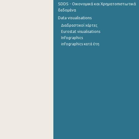
SDDS - Οικονομικά και Χρηματοπιστωτικά
δεδομένα
Data visualisations
Διαδραστικοί χάρτες
Eurostat visualisations
Infographics
infographics κατά έτη