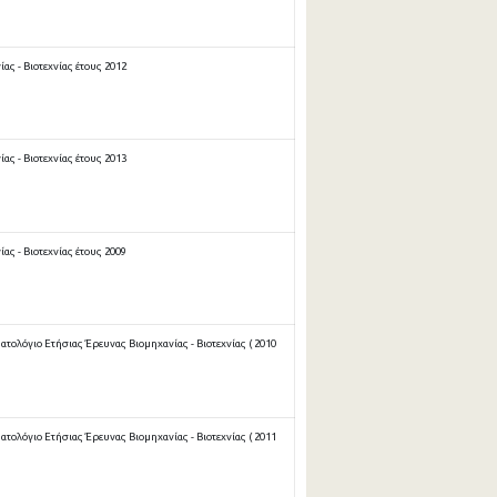
ας - Βιοτεχνίας έτους 2012
ας - Βιοτεχνίας έτους 2013
ας - Βιοτεχνίας έτους 2009
ολόγιο Ετήσιας Έρευνας Βιομηχανίας - Βιοτεχνίας ( 2010
ολόγιο Ετήσιας Έρευνας Βιομηχανίας - Βιοτεχνίας ( 2011