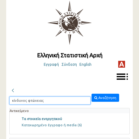
Ελληνική Στατιστική Αρχή
Εγγραφή
Σύνδεση
English
Αναζήτηση
Αντικείμενο
Τα στοιχεία ενεργητικού
Καταχωρημένο έγγραφο ή media
(6)