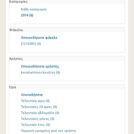
Κατηγορίες
Κάθε κατηγορία
2014
(6)
Φάκελοι
Οποιονδήποτε φάκελο
[1216581]
(6)
Χρήστες
Οποιοσδήποτε χρήστης
konstantinos koutros
(6)
Ώρα
Οποτεδήποτε
Τελευταία ώρα
(0)
Τελευταίες 24 ώρες
(0)
Τελευταία εβδομάδα
(0)
Τελευταίος μήνας
(0)
Τελευταίο έτος
(0)
Περιοχή ορισμένη από τον χρήστη…