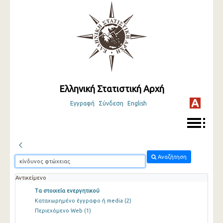
Ελληνική Στατιστική Αρχή
Εγγραφή
Σύνδεση
English
Αναζήτηση
Αντικείμενο
Τα στοιχεία ενεργητικού
Καταχωρημένο έγγραφο ή media
(2)
Περιεχόμενο Web
(1)