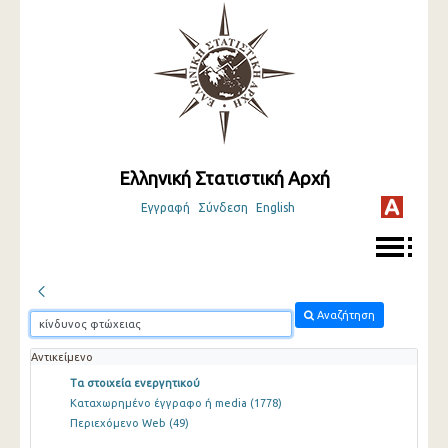
Ελληνική Στατιστική Αρχή
Εγγραφή
Σύνδεση
English
Αναζήτηση
Αντικείμενο
Τα στοιχεία ενεργητικού
Καταχωρημένο έγγραφο ή media
(1778)
Περιεχόμενο Web
(49)