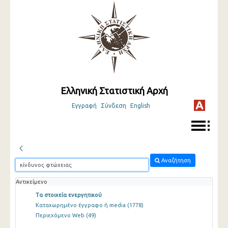
Ελληνική Στατιστική Αρχή
Εγγραφή
Σύνδεση
English
Αναζήτηση
Αντικείμενο
Τα στοιχεία ενεργητικού
Καταχωρημένο έγγραφο ή media
(1778)
Περιεχόμενο Web
(49)