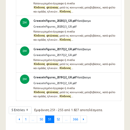
Καταχωρημένο έγγραφο ή media
Κίνδυνος
φτώχειας
μετά τις κοινωνικές μεταβιβάσεις, κατά φύλο
και ομάδες ηλικιών...
Κίνδυνος
...
GreeceInFigures_2020Q3_GR.pdf
Κατέβασμα
ΣΜ
GreeceInFigures_2020Q3_GR.pdf
Καταχωρημένο έγγραφο ή media
Κίνδυνος
φτώχειας
μετά τις κοινωνικές μεταβιβάσεις, κατά φύλο
και ομάδες ηλικιών...
Κίνδυνος
...
GreeceInFigures_2017Q2_GR.pdf
Κατέβασμα
ΣΜ
GreeceInFigures_2017Q2_GR.pdf
Καταχωρημένο έγγραφο ή media
Κίνδυνος
φτώχειας
μετά τις κοινωνικές μεταβιβάσεις, κατά φύλο
και ομάδες ηλικιών...
Κίνδυνος
...
GreeceInFigures_2019Q2_GR.pdf
Κατέβασμα
ΣΜ
GreeceInFigures_2019Q2_GR.pdf
Καταχωρημένο έγγραφο ή media
Κίνδυνος
φτώχειας
μετά τις κοινωνικές μεταβιβάσεις, κατά φύλο
και ομάδες ηλικιών...
Κίνδυνος
...
5 Entries
Εμφάνιση 251 - 255 από 1.827 αποτελέσματα.
1
...
50
51
52
...
366