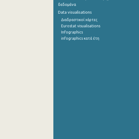
δεδομένα
Data visualisations
Διαδραστικοί χάρτες
Eurostat visualisations
Infographics
infographics κατά έτη