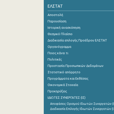
ΕΛΣΤΑΤ
Αποστολή
Παρουσίαση
Ιστορική ανασκόπηση
Θεσμικό Πλαίσιο
Διαδικασία επιλογής Προέδρου ΕΛΣΤΑΤ
Οργανόγραμμα
Ποιος κάνει τι
Πολιτικές
Προστασία Προσωπικών Δεδομένων
Στατιστικό απόρρητο
Προγράμματα και Εκθέσεις
Οικονομικά Στοιχεία
Προκηρύξεις
ΙΔΙΩΤΕΣ ΣΥΝΕΡΓΑΤΕΣ (ΙΣ)
Αποφάσεις Ορισμού Ιδιωτών Συνεργατών (Ι
Διαδικασία Επιλογής Ιδιωτών Συνεργατών (Ι