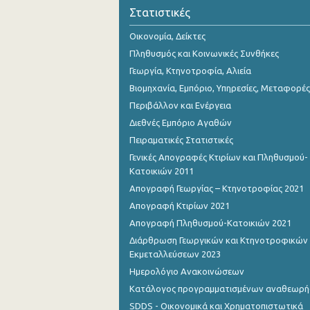
Στατιστικές
Οικονομία, Δείκτες
Πληθυσμός και Κοινωνικές Συνθήκες
Γεωργία, Κτηνοτροφία, Αλιεία
Βιομηχανία, Εμπόριο, Υπηρεσίες, Μεταφορές
Περιβάλλον και Ενέργεια
Διεθνές Εμπόριο Αγαθών
Πειραματικές Στατιστικές
Γενικές Απογραφές Κτιρίων και Πληθυσμού-
Κατοικιών 2011
Απογραφή Γεωργίας – Κτηνοτροφίας 2021
Απογραφή Κτιρίων 2021
Απογραφή Πληθυσμού-Κατοικιών 2021
Διάρθρωση Γεωργικών και Κτηνοτροφικών
Εκμεταλλεύσεων 2023
Ημερολόγιο Ανακοινώσεων
Κατάλογος προγραμματισμένων αναθεωρ
SDDS - Οικονομικά και Χρηματοπιστωτικά