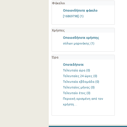
Φάκελοι
Οποιονδήποτε φάκελο
[16869798]
(1)
Χρήστες
Οποιοσδήποτε χρήστης
σόλων μαρινάκης
(1)
Ώρα
Οποτεδήποτε
Τελευταία ώρα
(0)
Τελευταίες 24 ώρες
(0)
Τελευταία εβδομάδα
(0)
Τελευταίος μήνας
(0)
Τελευταίο έτος
(0)
Περιοχή ορισμένη από τον
χρήστη…