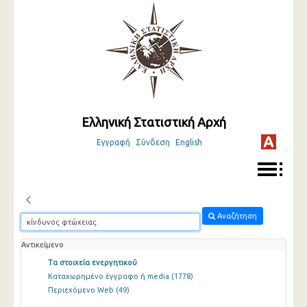
Ελληνική Στατιστική Αρχή
Εγγραφή
Σύνδεση
English
Αναζήτηση
Αντικείμενο
Τα στοιχεία ενεργητικού
Καταχωρημένο έγγραφο ή media
(1778)
Περιεχόμενο Web
(49)