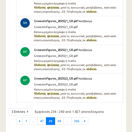
Καταχωρημένο έγγραφο ή media
Κίνδυνος
φτώχειας
μετά τις κοινωνικές μεταβιβάσεις, κατά κατά-
σταση απασχόλησης...ΕΕ: Πληθυσμός σε
κίνδυνο
...
GreeceInFigures_2025Q1_GR.pdf
Κατέβασμα
SM
GreeceInFigures_2025Q1_GR.pdf
Καταχωρημένο έγγραφο ή media
Κίνδυνος
φτώχειας
μετά τις κοινωνικές μεταβιβάσεις, κατά κατά-
σταση απασχόλησης...ΕΕ: Πληθυσμός σε
κίνδυνο
...
GreeceinFigures_2025Q1_GR.pdf
Κατέβασμα
ΜΓ
GreeceinFigures_2025Q1_GR.pdf
Καταχωρημένο έγγραφο ή media
Κίνδυνος
φτώχειας
μετά τις κοινωνικές μεταβιβάσεις, κατά κατά-
σταση απασχόλησης...ΕΕ: Πληθυσμός σε
κίνδυνο
...
GreeceinFigures_2025Q2_GR.pdf
Κατέβασμα
ΜΓ
GreeceinFigures_2025Q2_GR.pdf
Καταχωρημένο έγγραφο ή media
Κίνδυνος
φτώχειας
μετά τις κοινωνικές μεταβιβάσεις, κατά κατά-
σταση απασχόλησης...ΕΕ: Πληθυσμός σε
κίνδυνο
...
5 Entries
Εμφάνιση 236 - 240 από 1.827 αποτελέσματα.
1
...
47
48
49
...
366