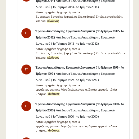
Τρίμηνο 2014 )
Κατέβασμα Έρευνα Απασχόλησης Εργατικού
Δυναμικού ( 1ο Τρίμηνο 2014 - 4ο Τρίμηνο 2014 )
Καταχωρημένο έγγραφο ή media
Eυρέσεως Eργασίας (αφορά σε όλα τα άτομα) Zητάει εργασία διότι: –
Yπάρχει
κίνδυνος
Έρευνα Απασχόλησης Εργατικού Δυναμικού ( 1ο Τρίμηνο 2012 - 4ο
TT
Τρίμηνο 2012 )
Κατέβασμα Έρευνα Απασχόλησης Εργατικού
Δυναμικού ( 1ο Τρίμηνο 2012 - 4ο Τρίμηνο 2012 )
Καταχωρημένο έγγραφο ή media
Eυρέσεως Eργασίας (αφορά σε όλα τα άτομα) Zητάει εργασία διότι: –
Yπάρχει
κίνδυνος
Έρευνα Απασχόλησης Εργατικού Δυναμικού ( 1ο Τρίμηνο 1999 - 4ο
TT
Τρίμηνο 1999 )
Κατέβασμα Έρευνα Απασχόλησης Εργατικού
Δυναμικού ( 1ο Τρίμηνο 1999 - 4ο Τρίμηνο 1999 )
Καταχωρημένο έγγραφο ή media
εργάζεται, για ποιο λόγο ζητάει εργασία; Ζητάει εργασία - Διότι
υπάρχει
κίνδυνος
Έρευνα Απασχόλησης Εργατικού Δυναμικού ( 1ο Τρίμηνο 2000 - 4ο
TT
Τρίμηνο 2000 )
Κατέβασμα Έρευνα Απασχόλησης Εργατικού
Δυναμικού ( 1ο Τρίμηνο 2000 - 4ο Τρίμηνο 2000 )
Καταχωρημένο έγγραφο ή media
εργάζεται, για ποιο λόγο ζητάει εργασία; Ζητάει εργασία - Διότι
υπάρχει
κίνδυνος