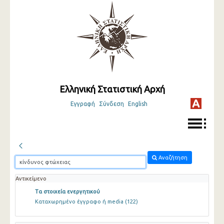
Ελληνική Στατιστική Αρχή
Εγγραφή
Σύνδεση
English
Αναζήτηση
Αντικείμενο
Τα στοιχεία ενεργητικού
Καταχωρημένο έγγραφο ή media
(122)