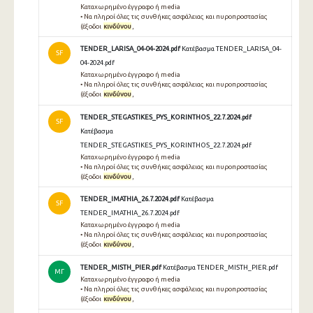
Καταχωρημένο έγγραφο ή media
• Να πληροί όλες τις συνθήκες ασφάλειας και πυροπροστασίας
(έξοδοι
κινδύνου
,
TENDER_LARISA_04-04-2024.pdf
Κατέβασμα TENDER_LARISA_04-
SF
04-2024.pdf
Καταχωρημένο έγγραφο ή media
• Να πληροί όλες τις συνθήκες ασφάλειας και πυροπροστασίας
(έξοδοι
κινδύνου
,
TENDER_STEGASTIKES_PYS_KORINTHOS_22.7.2024.pdf
SF
Κατέβασμα
TENDER_STEGASTIKES_PYS_KORINTHOS_22.7.2024.pdf
Καταχωρημένο έγγραφο ή media
• Να πληροί όλες τις συνθήκες ασφάλειας και πυροπροστασίας
(έξοδοι
κινδύνου
,
TENDER_IMATHIA_26.7.2024.pdf
Κατέβασμα
SF
TENDER_IMATHIA_26.7.2024.pdf
Καταχωρημένο έγγραφο ή media
• Να πληροί όλες τις συνθήκες ασφάλειας και πυροπροστασίας
(έξοδοι
κινδύνου
,
TENDER_MISTH_PIER.pdf
Κατέβασμα TENDER_MISTH_PIER.pdf
ΜΓ
Καταχωρημένο έγγραφο ή media
• Να πληροί όλες τις συνθήκες ασφάλειας και πυροπροστασίας
(έξοδοι
κινδύνου
,