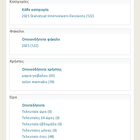
Κατηγορίες
Κάθε κατηγορία
2025 Statistical Interviewers Decisions
(122)
Φάκελοι
Οποιονδήποτε φάκελο
2025
(122)
Χρήστες
Οποιοσδήποτε χρήστης
μαρια γκιβαλου
(63)
solon marinakis
(59)
Ώρα
Οποτεδήποτε
Τελευταία ώρα
(0)
Τελευταίες 24 ώρες
(0)
Τελευταία εβδομάδα
(0)
Τελευταίος μήνας
(0)
Τελευταίο έτος
(48)