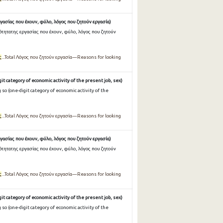
γασίας που έχουν, φύλο, λόγος που ζητούν εργασία)
ότητατης εργασίας που έχουν, φύλο, λόγος που ζητούν
ς
...Total Λόγος που ζητούν εργασία—Reasons for looking
it category of economic activity of the present job, sex)
so (one-digit category of economic activity of the
ς
...Total Λόγος που ζητούν εργασία—Reasons for looking
γασίας που έχουν, φύλο, λόγος που ζητούν εργασία)
ότητατης εργασίας που έχουν, φύλο, λόγος που ζητούν
ς
...Total Λόγος που ζητούν εργασία—Reasons for looking
it category of economic activity of the present job, sex)
so (one-digit category of economic activity of the