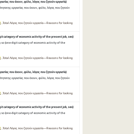
γασίας που έχουν, φύλο, λόγος που ζητούν εργασία)
ότητατης εργασίας που έχουν, φύλο, λόγος που ζητούν
ς
...Total Λόγος που ζητούν εργασία—Reasons for looking
it category of economic activity of the present job, sex)
so (one-digit category of economic activity of the
ς
...Total Λόγος που ζητούν εργασία—Reasons for looking
γασίας που έχουν, φύλο, λόγος που ζητούν εργασία)
ότητατης εργασίας που έχουν, φύλο, λόγος που ζητούν
ς
...Total Λόγος που ζητούν εργασία—Reasons for looking
it category of economic activity of the present job, sex)
so (one-digit category of economic activity of the
ς
...Total Λόγος που ζητούν εργασία—Reasons for looking