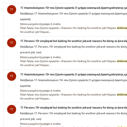
17. Απασχολούμενοι 15+ που ζητούν εργασία (1-ψήφια οικονομική δραστηριότητατης ερ
TT
Κατέβασμα 17. Απασχολούμενοι 15+ που ζητούν εργασία (1-ψήφια οικονομική δραστηρι
εργασία)
Καταχωρημένο έγγραφο ή media
Total Λόγος που ζητούν εργασία—Reasons for looking for another job Υπάρχει
κίνδυνο
for another job Υπάρχει ...
17. Persons 15+ employed but looking for another job and reasons for doing so (one-dig
TT
Κατέβασμα 17. Persons 15+ employed but looking for another job and reasons for doing 
present job, sex)
Καταχωρημένο έγγραφο ή media
Total Λόγος που ζητούν εργασία—Reasons for looking for another job Υπάρχει
κίνδυνο
for another job Υπάρχει ...
17. Απασχολούμενοι 15+ που ζητούν εργασία (1-ψήφια οικονομική δραστηριότητατης ερ
TT
Κατέβασμα 17. Απασχολούμενοι 15+ που ζητούν εργασία (1-ψήφια οικονομική δραστηρι
εργασία)
Καταχωρημένο έγγραφο ή media
Total Λόγος που ζητούν εργασία—Reasons for looking for another job Υπάρχει
κίνδυνο
for another job Υπάρχει ...
17. Persons 15+ employed but looking for another job and reasons for doing so (one-dig
TT
Κατέβασμα 17. Persons 15+ employed but looking for another job and reasons for doing 
present job, sex)
Καταχωρημένο έγγραφο ή media