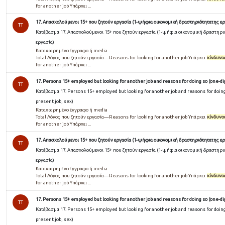
for another job Υπάρχει ...
17. Απασχολούμενοι 15+ που ζητούν εργασία (1-ψήφια οικονομική δραστηριότητατης ερ
TT
Κατέβασμα 17. Απασχολούμενοι 15+ που ζητούν εργασία (1-ψήφια οικονομική δραστηρι
εργασία)
Καταχωρημένο έγγραφο ή media
Total Λόγος που ζητούν εργασία—Reasons for looking for another job Υπάρχει
κίνδυνο
for another job Υπάρχει ...
17. Persons 15+ employed but looking for another job and reasons for doing so (one-dig
TT
Κατέβασμα 17. Persons 15+ employed but looking for another job and reasons for doing 
present job, sex)
Καταχωρημένο έγγραφο ή media
Total Λόγος που ζητούν εργασία—Reasons for looking for another job Υπάρχει
κίνδυνο
for another job Υπάρχει ...
17. Απασχολούμενοι 15+ που ζητούν εργασία (1-ψήφια οικονομική δραστηριότητατης ερ
TT
Κατέβασμα 17. Απασχολούμενοι 15+ που ζητούν εργασία (1-ψήφια οικονομική δραστηρι
εργασία)
Καταχωρημένο έγγραφο ή media
Total Λόγος που ζητούν εργασία—Reasons for looking for another job Υπάρχει
κίνδυνο
for another job Υπάρχει ...
17. Persons 15+ employed but looking for another job and reasons for doing so (one-dig
TT
Κατέβασμα 17. Persons 15+ employed but looking for another job and reasons for doing 
present job, sex)