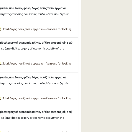
γασίας που έχουν, φύλο, λόγος που ζητούν εργασία)
ότητατης εργασίας που έχουν, φύλο, λόγος που ζητούν
ς
...Total Λόγος που ζητούν εργασία—Reasons for looking
it category of economic activity of the present job, sex)
so (one-digit category of economic activity of the
ς
...Total Λόγος που ζητούν εργασία—Reasons for looking
γασίας που έχουν, φύλο, λόγος που ζητούν εργασία)
ότητατης εργασίας που έχουν, φύλο, λόγος που ζητούν
ς
...Total Λόγος που ζητούν εργασία—Reasons for looking
it category of economic activity of the present job, sex)
so (one-digit category of economic activity of the