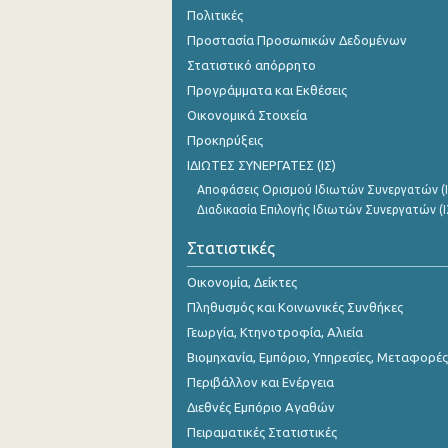
Πολιτικές
Προστασία Προσωπικών Δεδομένων
Στατιστικό απόρρητο
Προγράμματα και Εκθέσεις
Οικονομικά Στοιχεία
Προκηρύξεις
ΙΔΙΩΤΕΣ ΣΥΝΕΡΓΑΤΕΣ (ΙΣ)
Αποφάσεις Ορισμού Ιδιωτών Συνεργατών (Ι
Διαδικασία Επιλογής Ιδιωτών Συνεργατών (Ι
Στατιστικές
Οικονομία, Δείκτες
Πληθυσμός και Κοινωνικές Συνθήκες
Γεωργία, Κτηνοτροφία, Αλιεία
Βιομηχανία, Εμπόριο, Υπηρεσίες, Μεταφορές
Περιβάλλον και Ενέργεια
Διεθνές Εμπόριο Αγαθών
Πειραματικές Στατιστικές