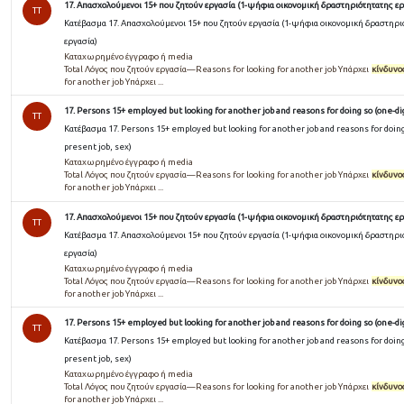
17. Απασχολούμενοι 15+ που ζητούν εργασία (1-ψήφια οικονομική δραστηριότητατης ερ
TT
Κατέβασμα 17. Απασχολούμενοι 15+ που ζητούν εργασία (1-ψήφια οικονομική δραστηρι
εργασία)
Καταχωρημένο έγγραφο ή media
Total Λόγος που ζητούν εργασία—Reasons for looking for another job Υπάρχει
κίνδυνο
for another job Υπάρχει ...
17. Persons 15+ employed but looking for another job and reasons for doing so (one-dig
TT
Κατέβασμα 17. Persons 15+ employed but looking for another job and reasons for doing 
present job, sex)
Καταχωρημένο έγγραφο ή media
Total Λόγος που ζητούν εργασία—Reasons for looking for another job Υπάρχει
κίνδυνο
for another job Υπάρχει ...
17. Απασχολούμενοι 15+ που ζητούν εργασία (1-ψήφια οικονομική δραστηριότητατης ερ
TT
Κατέβασμα 17. Απασχολούμενοι 15+ που ζητούν εργασία (1-ψήφια οικονομική δραστηρι
εργασία)
Καταχωρημένο έγγραφο ή media
Total Λόγος που ζητούν εργασία—Reasons for looking for another job Υπάρχει
κίνδυνο
for another job Υπάρχει ...
17. Persons 15+ employed but looking for another job and reasons for doing so (one-dig
TT
Κατέβασμα 17. Persons 15+ employed but looking for another job and reasons for doing 
present job, sex)
Καταχωρημένο έγγραφο ή media
Total Λόγος που ζητούν εργασία—Reasons for looking for another job Υπάρχει
κίνδυνο
for another job Υπάρχει ...