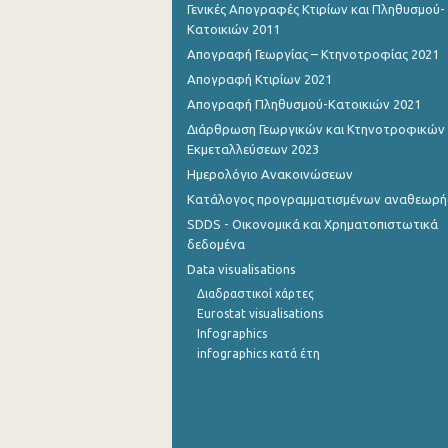
Γενικές Απογραφές Κτιρίων και Πληθυσμού-
Κατοικιών 2011
Απογραφή Γεωργίας – Κτηνοτροφίας 2021
Απογραφή Κτιρίων 2021
Απογραφή Πληθυσμού-Κατοικιών 2021
Διάρθρωση Γεωργικών και Κτηνοτροφικών
Εκμεταλλεύσεων 2023
Ημερολόγιο Ανακοινώσεων
Κατάλογος προγραμματισμένων αναθεωρ
SDDS - Οικονομικά και Χρηματοπιστωτικά
δεδομένα
Data visualisations
Διαδραστικοί χάρτες
Eurostat visualisations
Infographics
infographics κατά έτη