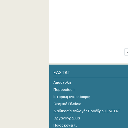
ΕΛΣΤΑΤ
Αποστολή
Παρουσίαση
Ιστορική ανασκόπηση
Θεσμικό Πλαίσιο
Διαδικασία επιλογής Προέδρου ΕΛΣΤΑΤ
Οργανόγραμμα
Ποιος κάνει τι